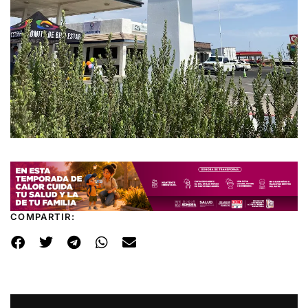
COMPARTIR: