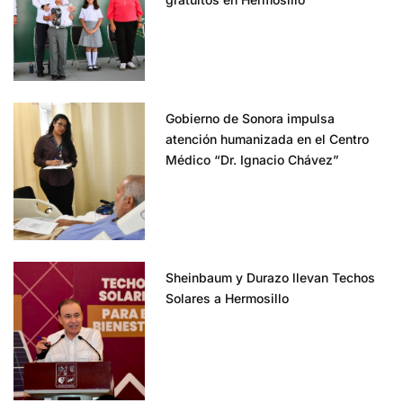
Gobierno de Sonora impulsa
atención humanizada en el Centro
Médico “Dr. Ignacio Chávez”
Sheinbaum y Durazo llevan Techos
Solares a Hermosillo