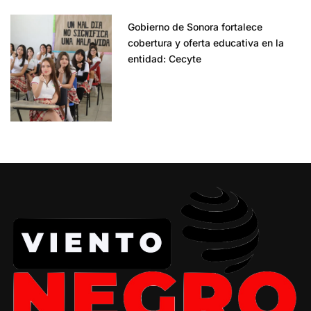
Gobierno de Sonora fortalece
cobertura y oferta educativa en la
entidad: Cecyte