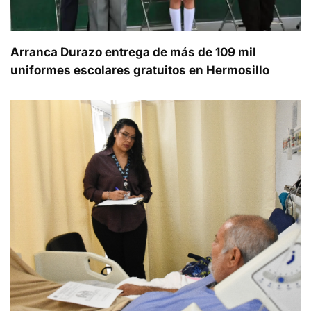
Arranca Durazo entrega de más de 109 mil
uniformes escolares gratuitos en Hermosillo