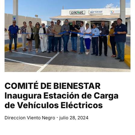
COMITÉ DE BIENESTAR
Inaugura Estación de Carga
de Vehículos Eléctricos
Direccion Viento Negro
julio 28, 2024