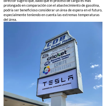
director sugirió que, dado que el proceso de carga es más
prolongado en comparación con el abastecimiento de gasolina,
podría ser beneficioso considerar un área de espera en el futuro,
especialmente teniendo en cuenta las extremas temperaturas
del área.