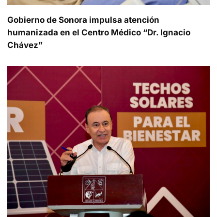
Gobierno de Sonora impulsa atención
humanizada en el Centro Médico “Dr. Ignacio
Chávez”