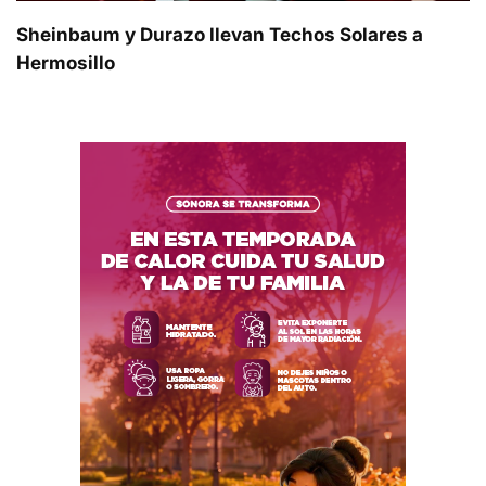
Sheinbaum y Durazo llevan Techos Solares a
Hermosillo