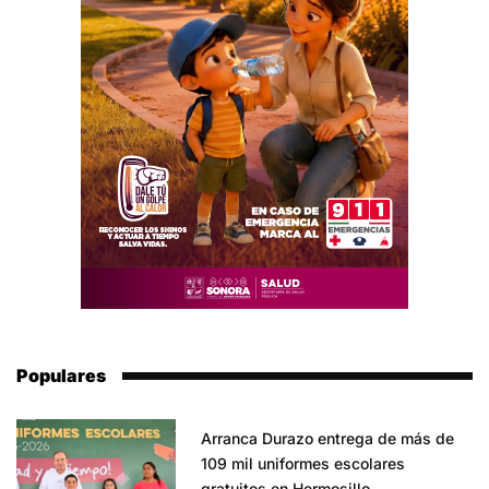
Populares
Arranca Durazo entrega de más de
109 mil uniformes escolares
gratuitos en Hermosillo