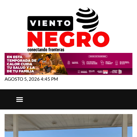
AGOSTO 5, 2026 4:45 PM