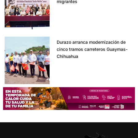
migrantes
Durazo arranca modernización de
cinco tramos carreteros Guaymas-
Chihuahua