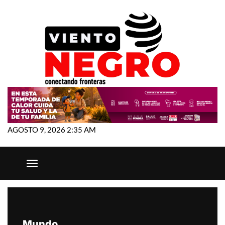
AGOSTO 9, 2026 2:35 AM
Mundo