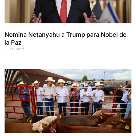
Nomina Netanyahu a Trump para Nobel de
la Paz
julio 8, 2025