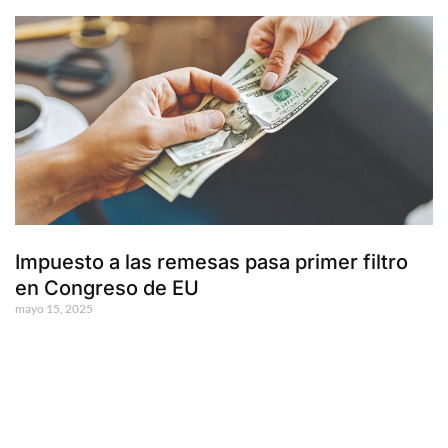
Impuesto a las remesas pasa primer filtro
en Congreso de EU
mayo 15, 2025