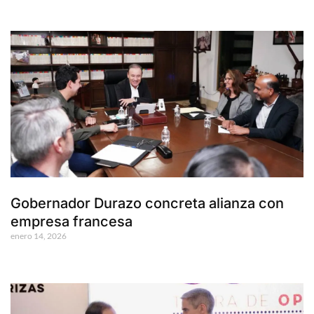
Gobernador Durazo concreta alianza con
empresa francesa
enero 14, 2026