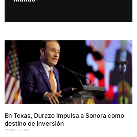
En Texas, Durazo impulsa a Sonora como
destino de inversión
enero 17, 2026