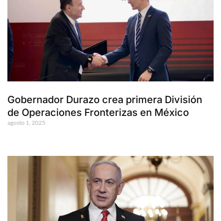
Gobernador Durazo crea primera División
de Operaciones Fronterizas en México
agosto 1, 2025