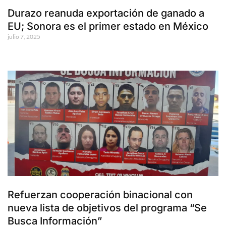
Durazo reanuda exportación de ganado a
EU; Sonora es el primer estado en México
julio 7, 2025
Refuerzan cooperación binacional con
nueva lista de objetivos del programa “Se
Busca Información”