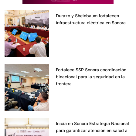
Durazo y Sheinbaum fortalecen
infraestructura eléctrica en Sonora
Fortalece SSP Sonora coordinación
binacional para la seguridad en la
frontera
Inicia en Sonora Estrategia Nacional
para garantizar atención en salud a