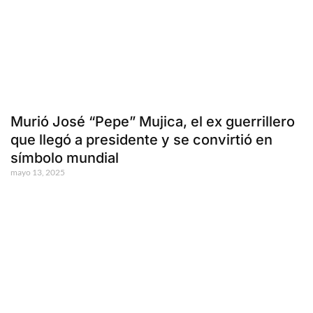
Murió José “Pepe” Mujica, el ex guerrillero
que llegó a presidente y se convirtió en
símbolo mundial
mayo 13, 2025