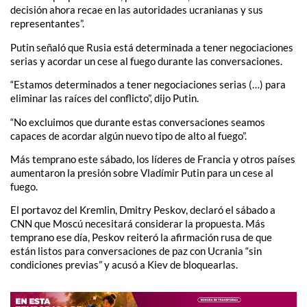
decisión ahora recae en las autoridades ucranianas y sus
representantes”.
Putin señaló que Rusia está determinada a tener negociaciones
serias y acordar un cese al fuego durante las conversaciones.
“Estamos determinados a tener negociaciones serias (…) para
eliminar las raíces del conflicto”, dijo Putin.
“No excluimos que durante estas conversaciones seamos
capaces de acordar algún nuevo tipo de alto al fuego”.
Más temprano este sábado, los líderes de Francia y otros países
aumentaron la presión sobre Vladímir Putin para un cese al
fuego.
El portavoz del Kremlin, Dmitry Peskov, declaró el sábado a
CNN que Moscú necesitará considerar la propuesta. Más
temprano ese día, Peskov reiteró la afirmación rusa de que
están listos para conversaciones de paz con Ucrania “sin
condiciones previas” y acusó a Kiev de bloquearlas.