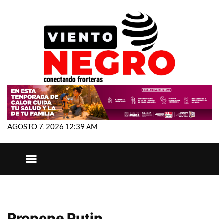
AGOSTO 7, 2026 12:39 AM
Propone Putin