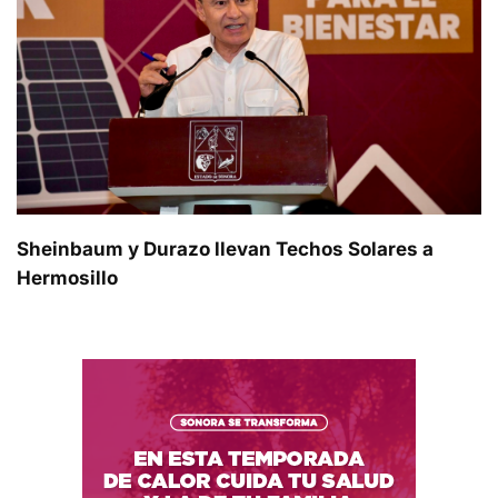
Sheinbaum y Durazo llevan Techos Solares a
Hermosillo