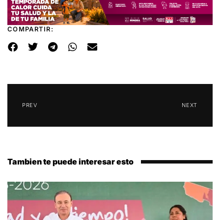
COMPARTIR:
PREV
NEXT
Tambien te puede interesar esto