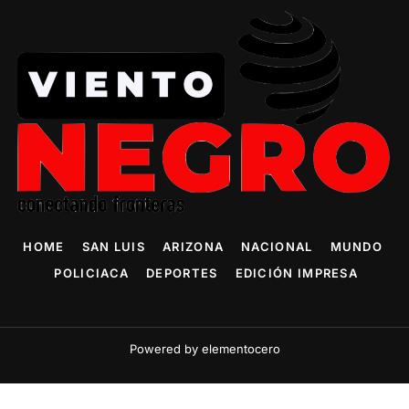
HOME
SAN LUIS
ARIZONA
NACIONAL
MUNDO
POLICIACA
DEPORTES
EDICIÓN IMPRESA
Powered by elementocero