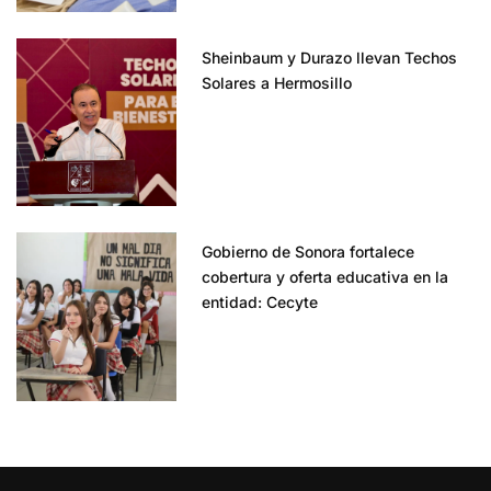
Sheinbaum y Durazo llevan Techos
Solares a Hermosillo
Gobierno de Sonora fortalece
cobertura y oferta educativa en la
entidad: Cecyte