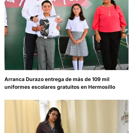
Arranca Durazo entrega de más de 109 mil
uniformes escolares gratuitos en Hermosillo