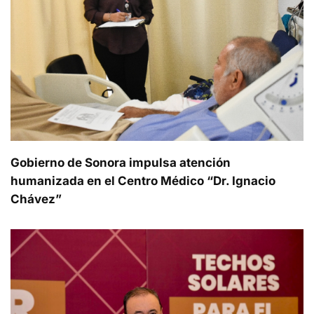
Gobierno de Sonora impulsa atención
humanizada en el Centro Médico “Dr. Ignacio
Chávez”