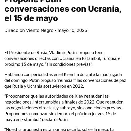
conversaciones con Ucrania,
el 15 de mayo
Direccion Viento Negro
mayo 10, 2025
El Presidente de Rusia, Vladímir Putin, propuso tener
conversaciones directas con Ucrania, en Estambul, Turquía, el
próximo 15 de mayo, “sin condiciones previas”.
Hablando con periodistas en el Kremlin durante la madrugada
del domingo, Putin propuso “reiniciar” las conversaciones de paz
que Rusia y Ucrania sostuvieron en 2022.
“Proponemos que las autoridades de Kiev reanuden las
negociaciones, interrumpidas a finales de 2022. Que reanuden
las negociaciones directas, y subrayo, sin condiciones previas.
Proponemos comenzar sin demora el próximo jueves 15 de
mayo en Estambul”, declaró Putin.
“Nuestra propuesta está, por así decirlo, sobre la mesa. La