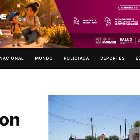
NACIONAL
MUNDO
POLICIACA
DEPORTES
E
con