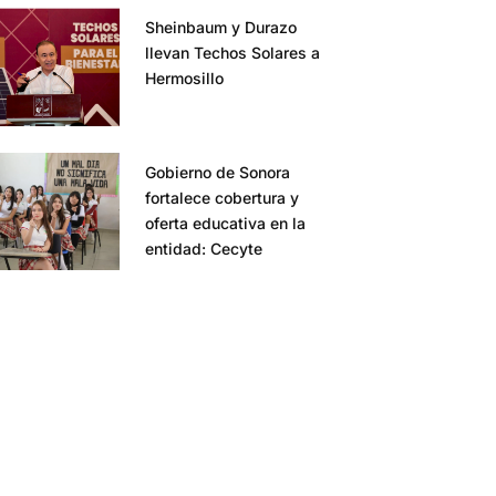
Sheinbaum y Durazo
llevan Techos Solares a
Hermosillo
Gobierno de Sonora
fortalece cobertura y
oferta educativa en la
entidad: Cecyte