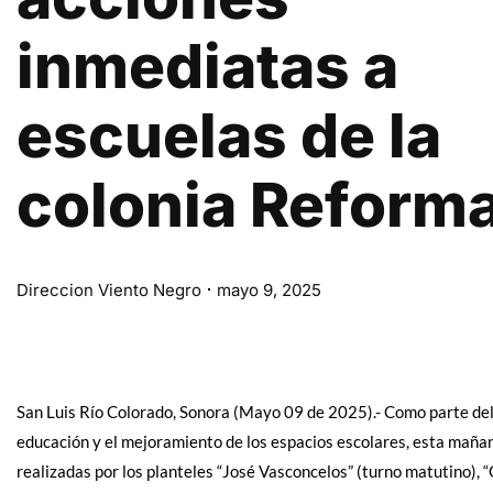
inmediatas a
escuelas de la
colonia Reform
Direccion Viento Negro
mayo 9, 2025
San Luis Río Colorado, Sonora (Mayo 09 de 2025).- Como parte de
educación y el mejoramiento de los espacios escolares, esta maña
realizadas por los planteles “José Vasconcelos” (turno matutino), “