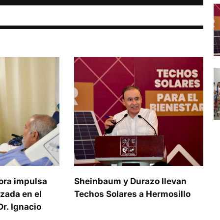
ora impulsa
Sheinbaum y Durazo llevan
zada en el
Techos Solares a Hermosillo
r. Ignacio