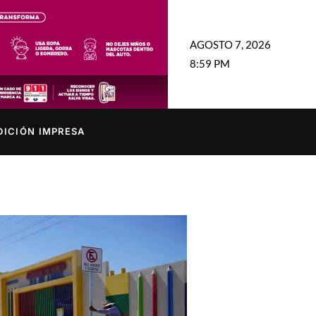
AGOSTO 7, 2026
8:59 PM
DICIÓN IMPRESA