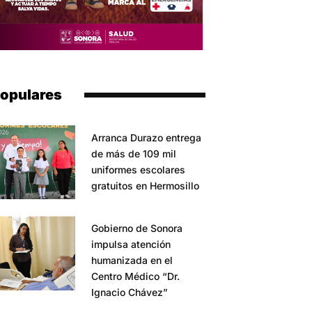
opulares
Arranca Durazo entrega
de más de 109 mil
uniformes escolares
gratuitos en Hermosillo
Gobierno de Sonora
impulsa atención
humanizada en el
Centro Médico “Dr.
Ignacio Chávez”