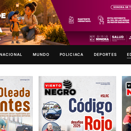
NACIONAL
MUNDO
POLICIACA
DEPORTES
E