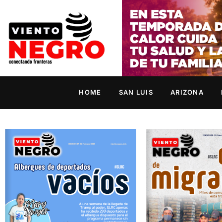
HOME
SAN LUIS
ARIZONA