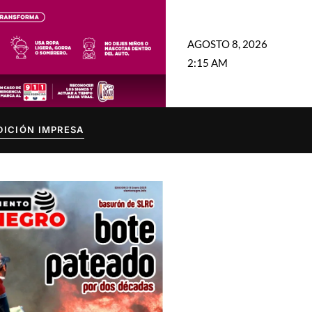
AGOSTO 8, 2026
2:15 AM
DICIÓN IMPRESA