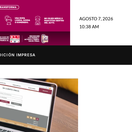
AGOSTO 7, 2026
10:38 AM
DICIÓN IMPRESA