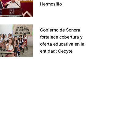
Hermosillo
Gobierno de Sonora
fortalece cobertura y
oferta educativa en la
entidad: Cecyte