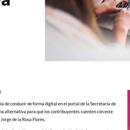
.
ia de conducir de forma digital en el portal de la Secretaría de
na alternativa para que los contribuyentes cuenten con este
Jorge de la Rosa Flores.