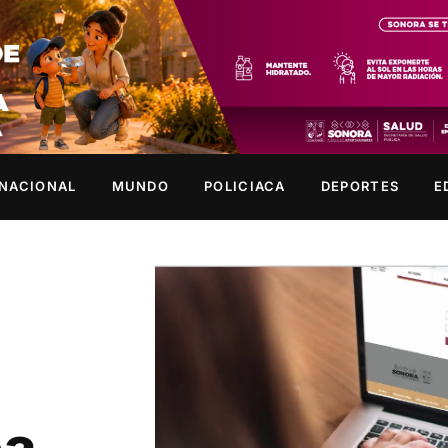
NACIONAL
MUNDO
POLICIACA
DEPORTES
E
ea