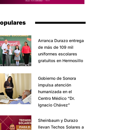
opulares
Arranca Durazo entrega
de más de 109 mil
uniformes escolares
gratuitos en Hermosillo
Gobierno de Sonora
impulsa atención
humanizada en el
Centro Médico “Dr.
Ignacio Chávez”
Sheinbaum y Durazo
llevan Techos Solares a