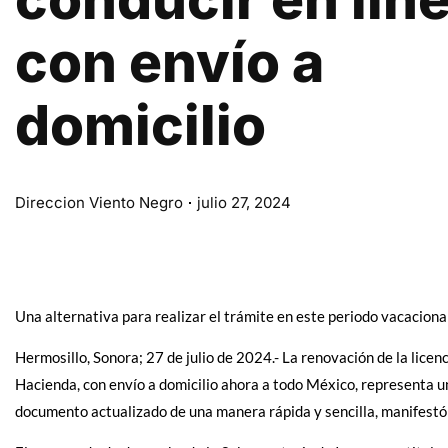
con envío a
domicilio
Direccion Viento Negro
julio 27, 2024
Una alternativa para realizar el trámite en este periodo vacacional
Hermosillo, Sonora; 27 de julio de 2024.- La renovación de la licenc
Hacienda, con envío a domicilio ahora a todo México, representa u
documento actualizado de una manera rápida y sencilla, manifestó 