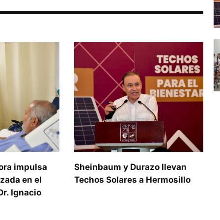
ora impulsa
Sheinbaum y Durazo llevan
zada en el
Techos Solares a Hermosillo
r. Ignacio