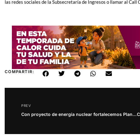
las redes sociales de la Subsecretaría de Ingresos o llamar al Cal
COMPARTIR:
PREV
Con proyecto de energía nuclear fortalecemos Plan Sonora: Alfonso Durazo