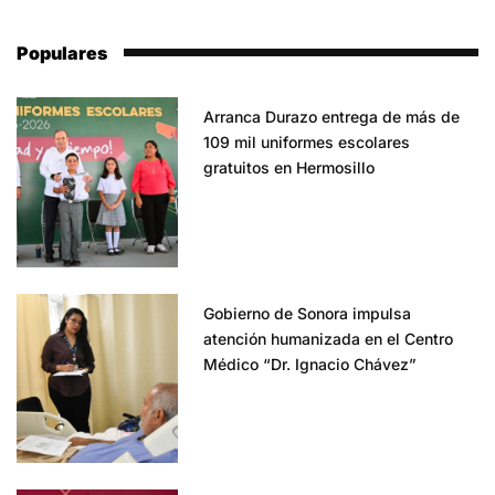
Populares
Arranca Durazo entrega de más de
109 mil uniformes escolares
gratuitos en Hermosillo
Gobierno de Sonora impulsa
atención humanizada en el Centro
Médico “Dr. Ignacio Chávez”