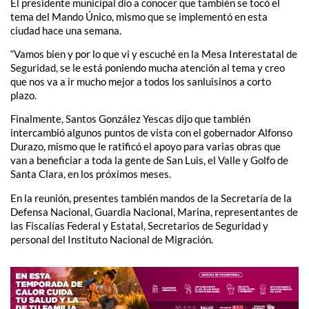
El presidente municipal dio a conocer que también se tocó el
tema del Mando Único, mismo que se implementó en esta
ciudad hace una semana.
“Vamos bien y por lo que vi y escuché en la Mesa Interestatal de
Seguridad, se le está poniendo mucha atención al tema y creo
que nos va a ir mucho mejor a todos los sanluisinos a corto
plazo.
Finalmente, Santos González Yescas dijo que también
intercambió algunos puntos de vista con el gobernador Alfonso
Durazo, mismo que le ratificó el apoyo para varias obras que
van a beneficiar a toda la gente de San Luis, el Valle y Golfo de
Santa Clara, en los próximos meses.
En la reunión, presentes también mandos de la Secretaría de la
Defensa Nacional, Guardia Nacional, Marina, representantes de
las Fiscalías Federal y Estatal, Secretarios de Seguridad y
personal del Instituto Nacional de Migración.