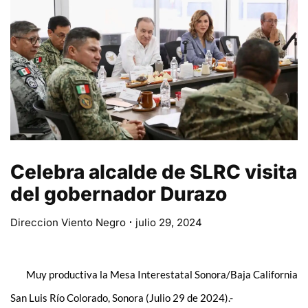
Celebra alcalde de SLRC visita
del gobernador Durazo
Direccion Viento Negro
julio 29, 2024
Muy productiva la Mesa Interestatal Sonora/Baja California
San Luis Río Colorado, Sonora (Julio 29 de 2024).-