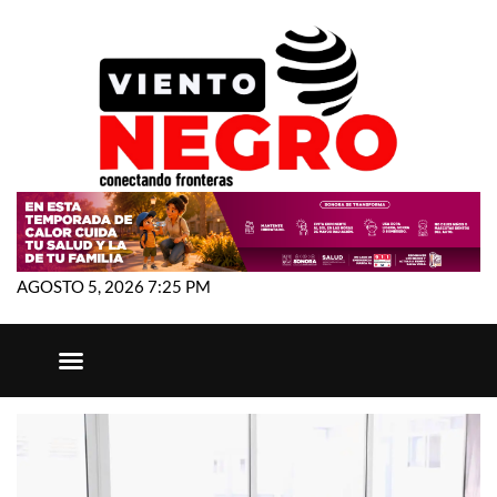
AGOSTO 5, 2026 7:25 PM