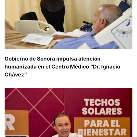
Gobierno de Sonora impulsa atención
humanizada en el Centro Médico “Dr. Ignacio
Chávez”