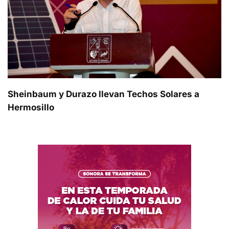
Sheinbaum y Durazo llevan Techos Solares a
Hermosillo