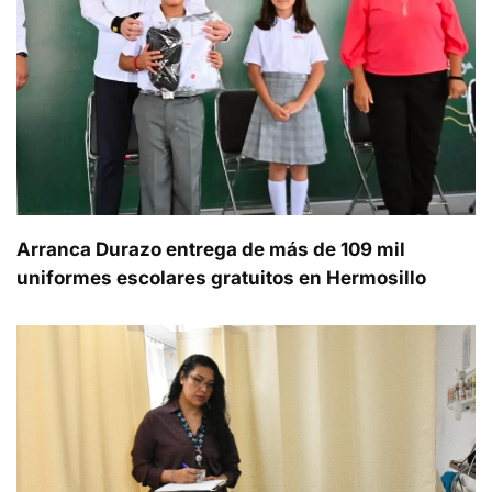
Arranca Durazo entrega de más de 109 mil
uniformes escolares gratuitos en Hermosillo