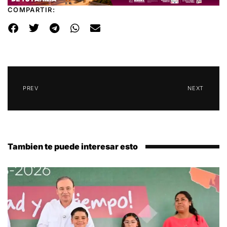
COMPARTIR:
PREV
NEXT
Tambien te puede interesar esto