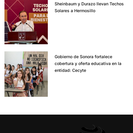
Sheinbaum y Durazo llevan Techos
Solares a Hermosillo
Gobierno de Sonora fortalece
cobertura y oferta educativa en la
entidad: Cecyte