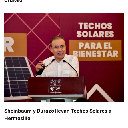
Chávez”
Sheinbaum y Durazo llevan Techos Solares a
Hermosillo