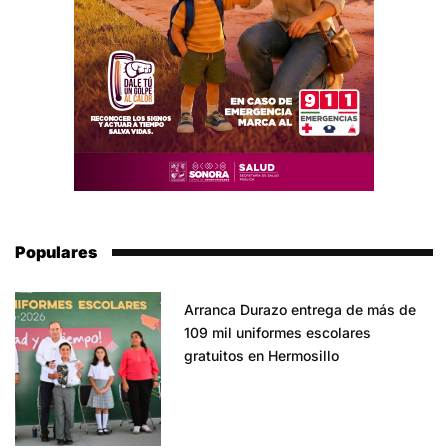
Populares
Arranca Durazo entrega de más de
109 mil uniformes escolares
gratuitos en Hermosillo