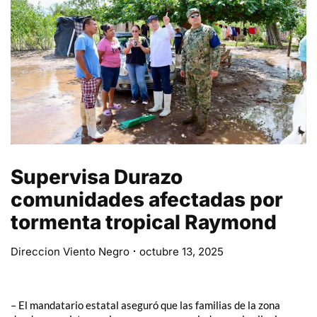
Supervisa Durazo
comunidades afectadas por
tormenta tropical Raymond
Direccion Viento Negro
octubre 13, 2025
– El mandatario estatal aseguró que las familias de la zona