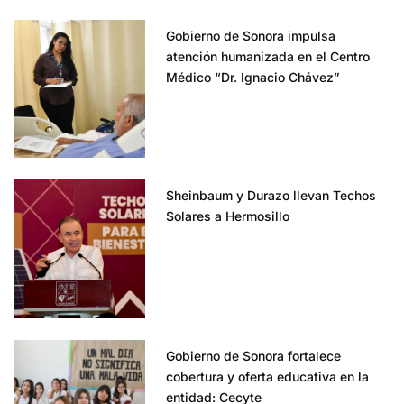
Gobierno de Sonora impulsa
atención humanizada en el Centro
Médico “Dr. Ignacio Chávez”
Sheinbaum y Durazo llevan Techos
Solares a Hermosillo
Gobierno de Sonora fortalece
cobertura y oferta educativa en la
entidad: Cecyte