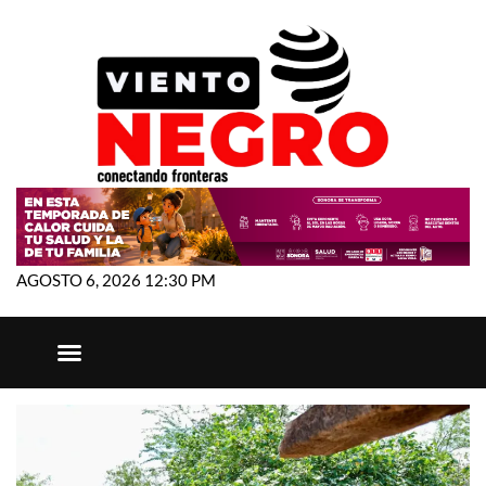
AGOSTO 6, 2026 12:30 PM