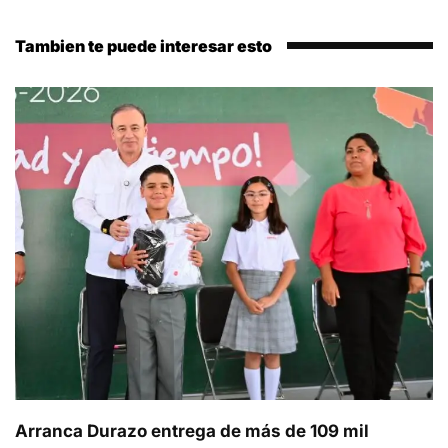
Tambien te puede interesar esto
Arranca Durazo entrega de más de 109 mil