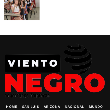
HOME
SAN LUIS
ARIZONA
NACIONAL
MUNDO