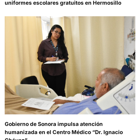
uniformes escolares gratuitos en Hermosillo
Gobierno de Sonora impulsa atención
humanizada en el Centro Médico “Dr. Ignacio