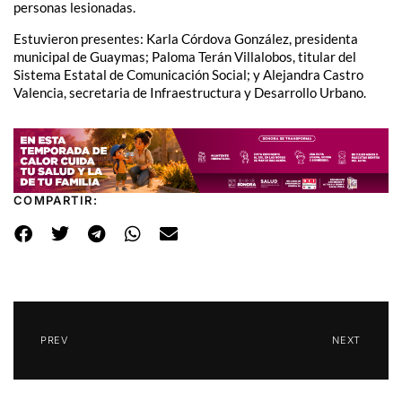
personas lesionadas.
Estuvieron presentes: Karla Córdova González, presidenta
municipal de Guaymas; Paloma Terán Villalobos, titular del
Sistema Estatal de Comunicación Social; y Alejandra Castro
Valencia, secretaria de Infraestructura y Desarrollo Urbano.
COMPARTIR:
PREV
NEXT