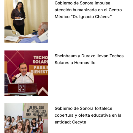
Gobierno de Sonora impulsa
atención humanizada en el Centro
Médico “Dr. Ignacio Chávez”
Sheinbaum y Durazo llevan Techos
Solares a Hermosillo
Gobierno de Sonora fortalece
cobertura y oferta educativa en la
entidad: Cecyte