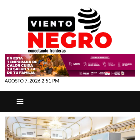
AGOSTO 7, 2026 2:51 PM