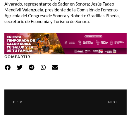
Alvarado, representante de Sader en Sonora; Jesús Tadeo
Mendívil Valenzuela, presidente de la Comisión de Fomento
Agrícola del Congreso de Sonora y Roberto Gradillas Pineda,
secretario de Economía y Turismo de Sonora.
COMPARTIR:
PREV
NEXT