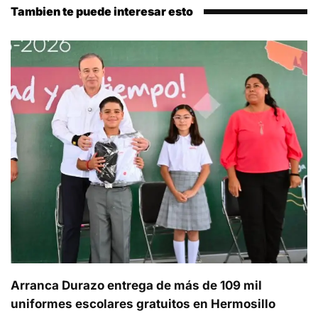
Tambien te puede interesar esto
Arranca Durazo entrega de más de 109 mil
uniformes escolares gratuitos en Hermosillo