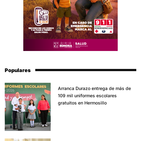
Populares
Arranca Durazo entrega de más de
109 mil uniformes escolares
gratuitos en Hermosillo