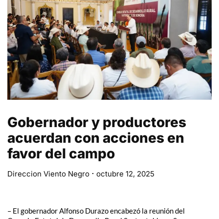
Gobernador y productores
acuerdan con acciones en
favor del campo
Direccion Viento Negro
octubre 12, 2025
– El gobernador Alfonso Durazo encabezó la reunión del