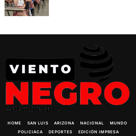
HOME
SAN LUIS
ARIZONA
NACIONAL
MUNDO
POLICIACA
DEPORTES
EDICIÓN IMPRESA