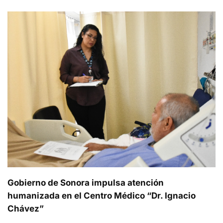
Gobierno de Sonora impulsa atención
humanizada en el Centro Médico “Dr. Ignacio
Chávez”