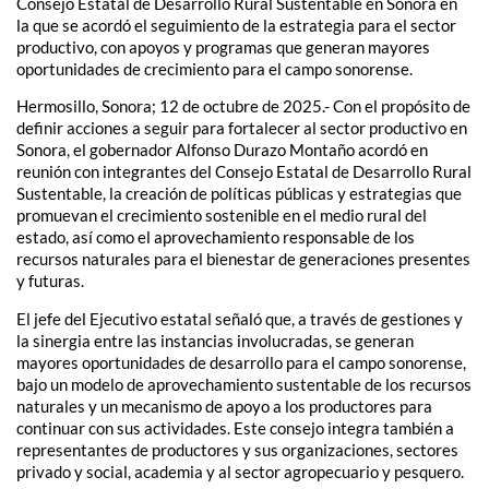
Consejo Estatal de Desarrollo Rural Sustentable en Sonora en
la que se acordó el seguimiento de la estrategia para el sector
productivo, con apoyos y programas que generan mayores
oportunidades de crecimiento para el campo sonorense.
Hermosillo, Sonora; 12 de octubre de 2025.- Con el propósito de
definir acciones a seguir para fortalecer al sector productivo en
Sonora, el gobernador Alfonso Durazo Montaño acordó en
reunión con integrantes del Consejo Estatal de Desarrollo Rural
Sustentable, la creación de políticas públicas y estrategias que
promuevan el crecimiento sostenible en el medio rural del
estado, así como el aprovechamiento responsable de los
recursos naturales para el bienestar de generaciones presentes
y futuras.
El jefe del Ejecutivo estatal señaló que, a través de gestiones y
la sinergia entre las instancias involucradas, se generan
mayores oportunidades de desarrollo para el campo sonorense,
bajo un modelo de aprovechamiento sustentable de los recursos
naturales y un mecanismo de apoyo a los productores para
continuar con sus actividades. Este consejo integra también a
representantes de productores y sus organizaciones, sectores
privado y social, academia y al sector agropecuario y pesquero.