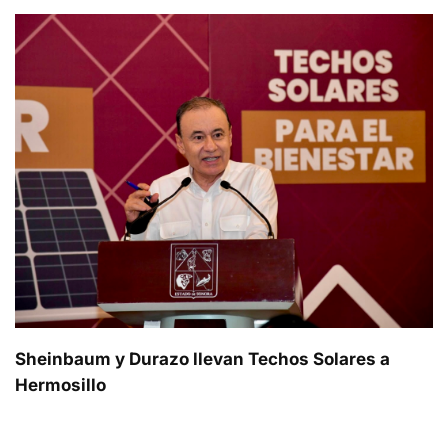
Sheinbaum y Durazo llevan Techos Solares a
Hermosillo