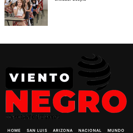
HOME
SAN LUIS
ARIZONA
NACIONAL
MUNDO