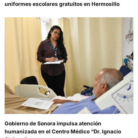
uniformes escolares gratuitos en Hermosillo
Gobierno de Sonora impulsa atención
humanizada en el Centro Médico “Dr. Ignacio