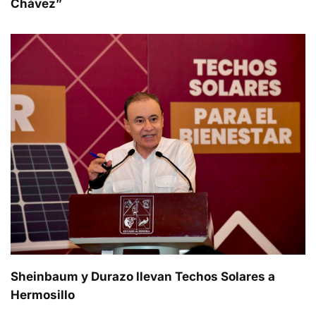
Chávez”
Sheinbaum y Durazo llevan Techos Solares a
Hermosillo