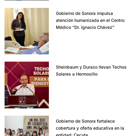
Gobierno de Sonora impulsa
atención humanizada en el Centro
Médico “Dr. Ignacio Chávez”
Sheinbaum y Durazo llevan Techos
Solares a Hermosillo
Gobierno de Sonora fortalece
cobertura y oferta educativa en la
entidad: Cecyte