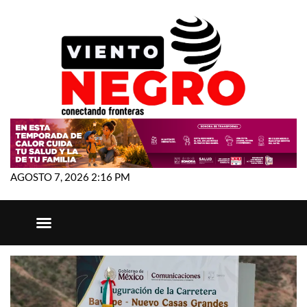
AGOSTO 7, 2026 2:16 PM