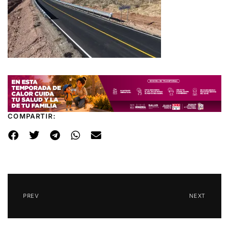
COMPARTIR:
PREV
NEXT