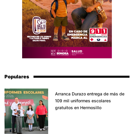
Populares
Arranca Durazo entrega de más de
109 mil uniformes escolares
gratuitos en Hermosillo