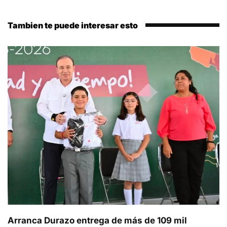
Tambien te puede interesar esto
Arranca Durazo entrega de más de 109 mil