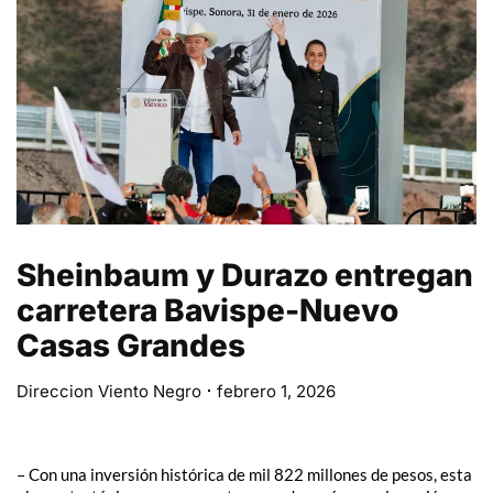
Sheinbaum y Durazo entregan
carretera Bavispe-Nuevo
Casas Grandes
Direccion Viento Negro
febrero 1, 2026
– Con una inversión histórica de mil 822 millones de pesos, esta