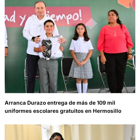
Arranca Durazo entrega de más de 109 mil
uniformes escolares gratuitos en Hermosillo