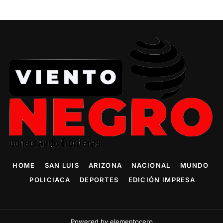
HOME
SAN LUIS
ARIZONA
NACIONAL
MUNDO
POLICIACA
DEPORTES
EDICIÓN IMPRESA
Powered by elementocero