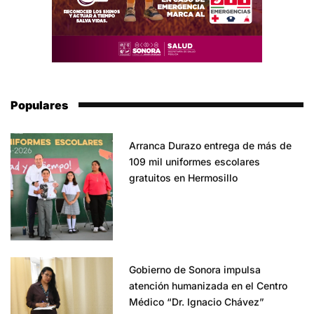
Populares
Arranca Durazo entrega de más de
109 mil uniformes escolares
gratuitos en Hermosillo
Gobierno de Sonora impulsa
atención humanizada en el Centro
Médico “Dr. Ignacio Chávez”