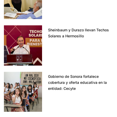
Sheinbaum y Durazo llevan Techos
Solares a Hermosillo
Gobierno de Sonora fortalece
cobertura y oferta educativa en la
entidad: Cecyte