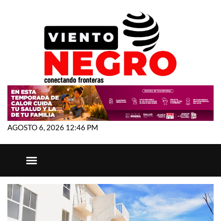
AGOSTO 6, 2026 12:46 PM