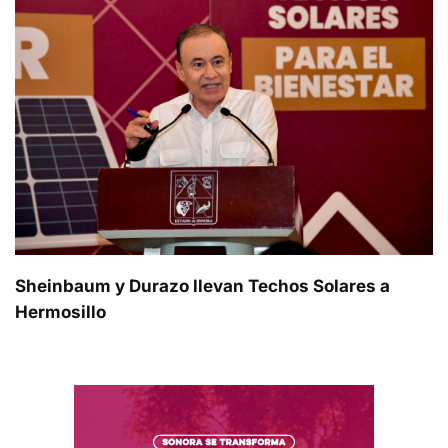
Sheinbaum y Durazo llevan Techos Solares a
Hermosillo