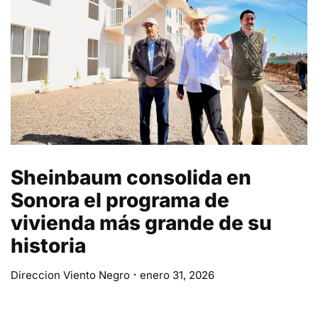
Sheinbaum consolida en
Sonora el programa de
vivienda más grande de su
historia
Direccion Viento Negro
enero 31, 2026