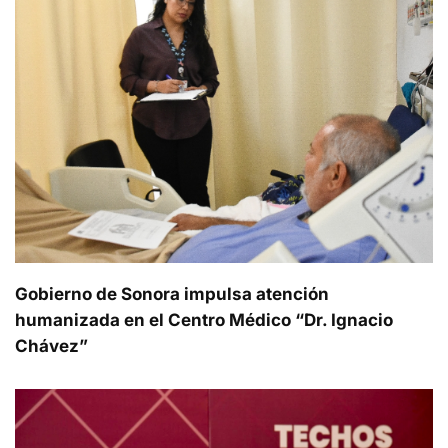
Gobierno de Sonora impulsa atención
humanizada en el Centro Médico “Dr. Ignacio
Chávez”