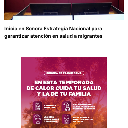
Inicia en Sonora Estrategia Nacional para
garantizar atención en salud a migrantes