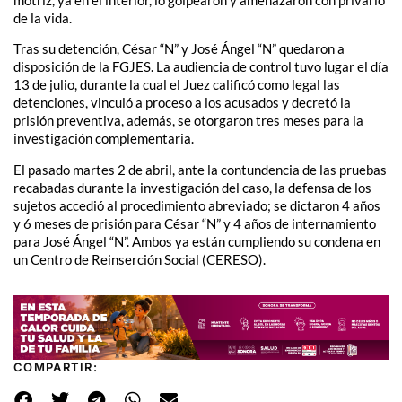
de la vida.
Tras su detención, César “N” y José Ángel “N” quedaron a
disposición de la FGJES. La audiencia de control tuvo lugar el día
13 de julio, durante la cual el Juez calificó como legal las
detenciones, vinculó a proceso a los acusados y decretó la
prisión preventiva, además, se otorgaron tres meses para la
investigación complementaria.
El pasado martes 2 de abril, ante la contundencia de las pruebas
recabadas durante la investigación del caso, la defensa de los
sujetos accedió al procedimiento abreviado; se dictaron 4 años
y 6 meses de prisión para César “N” y 4 años de internamiento
para José Ángel “N”. Ambos ya están cumpliendo su condena en
un Centro de Reinserción Social (CERESO).
COMPARTIR: