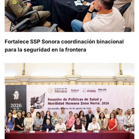
Fortalece SSP Sonora coordinación binacional
para la seguridad en la frontera