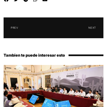
PREV
NEXT
Tambien te puede interesar esto