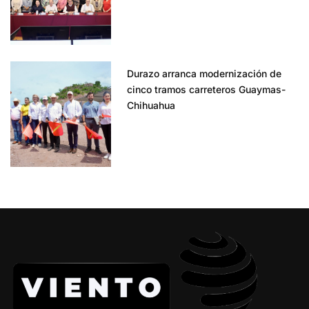
Durazo arranca modernización de
cinco tramos carreteros Guaymas-
Chihuahua