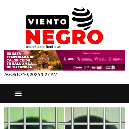
AGOSTO 10, 2026 1:27 AM