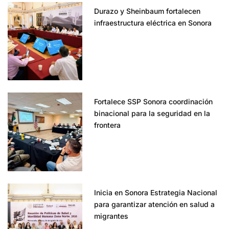
Durazo y Sheinbaum fortalecen
infraestructura eléctrica en Sonora
Fortalece SSP Sonora coordinación
binacional para la seguridad en la
frontera
Inicia en Sonora Estrategia Nacional
para garantizar atención en salud a
migrantes