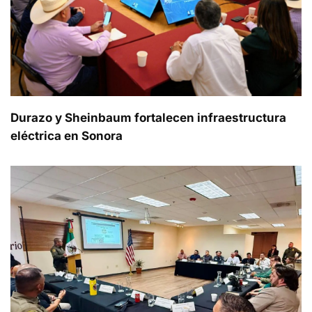
Durazo y Sheinbaum fortalecen infraestructura
eléctrica en Sonora