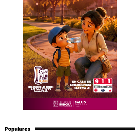
Populares