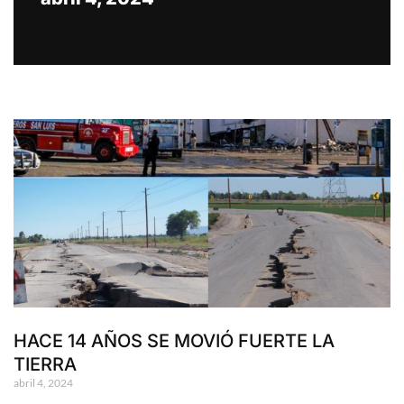
HACE 14 AÑOS SE MOVIÓ FUERTE LA
TIERRA
abril 4, 2024