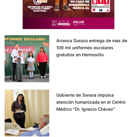
Arranca Durazo entrega de más de
109 mil uniformes escolares
gratuitos en Hermosillo
Gobierno de Sonora impulsa
atención humanizada en el Centro
Médico “Dr. Ignacio Chávez”