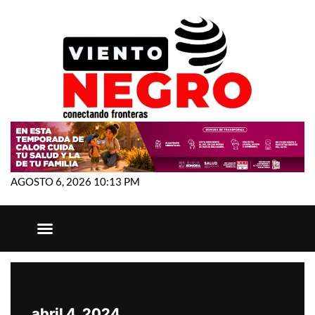
AGOSTO 6, 2026 10:13 PM
abril 4, 2024