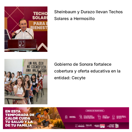
Sheinbaum y Durazo llevan Techos
Solares a Hermosillo
Gobierno de Sonora fortalece
cobertura y oferta educativa en la
entidad: Cecyte