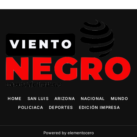
HOME
SAN LUIS
ARIZONA
NACIONAL
MUNDO
POLICIACA
DEPORTES
EDICIÓN IMPRESA
Powered by elementocero