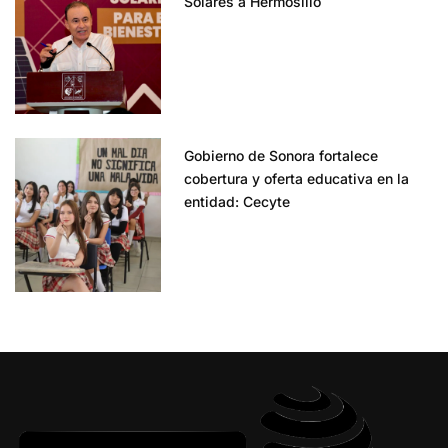
Solares a Hermosillo
Gobierno de Sonora fortalece
cobertura y oferta educativa en la
entidad: Cecyte