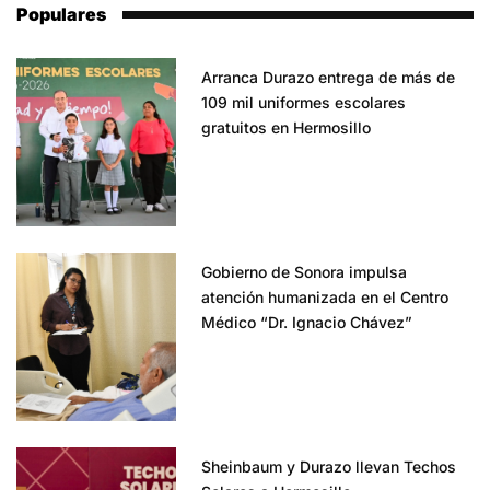
Populares
Arranca Durazo entrega de más de
109 mil uniformes escolares
gratuitos en Hermosillo
Gobierno de Sonora impulsa
atención humanizada en el Centro
Médico “Dr. Ignacio Chávez”
Sheinbaum y Durazo llevan Techos