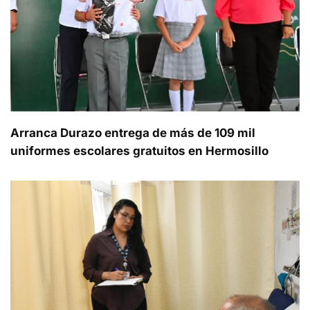
Arranca Durazo entrega de más de 109 mil
uniformes escolares gratuitos en Hermosillo