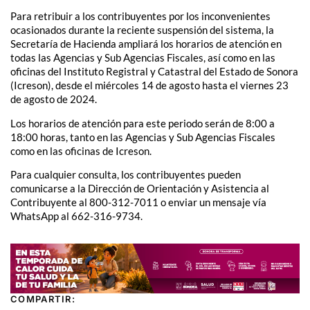
Para retribuir a los contribuyentes por los inconvenientes
ocasionados durante la reciente suspensión del sistema, la
Secretaría de Hacienda ampliará los horarios de atención en
todas las Agencias y Sub Agencias Fiscales, así como en las
oficinas del Instituto Registral y Catastral del Estado de Sonora
(Icreson), desde el miércoles 14 de agosto hasta el viernes 23
de agosto de 2024.
Los horarios de atención para este periodo serán de 8:00 a
18:00 horas, tanto en las Agencias y Sub Agencias Fiscales
como en las oficinas de Icreson.
Para cualquier consulta, los contribuyentes pueden
comunicarse a la Dirección de Orientación y Asistencia al
Contribuyente al 800-312-7011 o enviar un mensaje vía
WhatsApp al 662-316-9734.
COMPARTIR: