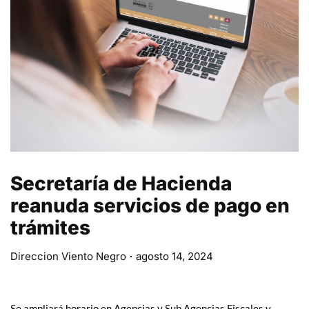
Secretaría de Hacienda
reanuda servicios de pago en
trámites
Direccion Viento Negro
agosto 14, 2024
Se ampliará horario en Agencias y Sub Agencias Fiscales y