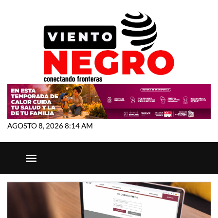
AGOSTO 8, 2026 8:14 AM