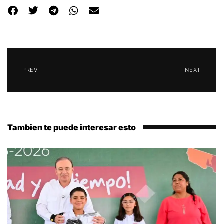
PREV
NEXT
Tambien te puede interesar esto