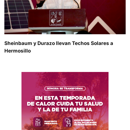
Sheinbaum y Durazo llevan Techos Solares a
Hermosillo