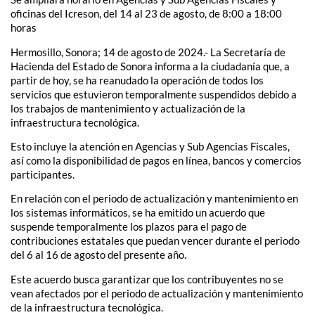
oficinas del Icreson, del 14 al 23 de agosto, de 8:00 a 18:00
horas
Hermosillo, Sonora; 14 de agosto de 2024.- La Secretaría de
Hacienda del Estado de Sonora informa a la ciudadanía que, a
partir de hoy, se ha reanudado la operación de todos los
servicios que estuvieron temporalmente suspendidos debido a
los trabajos de mantenimiento y actualización de la
infraestructura tecnológica.
Esto incluye la atención en Agencias y Sub Agencias Fiscales,
así como la disponibilidad de pagos en línea, bancos y comercios
participantes.
En relación con el periodo de actualización y mantenimiento en
los sistemas informáticos, se ha emitido un acuerdo que
suspende temporalmente los plazos para el pago de
contribuciones estatales que puedan vencer durante el periodo
del 6 al 16 de agosto del presente año.
Este acuerdo busca garantizar que los contribuyentes no se
vean afectados por el periodo de actualización y mantenimiento
de la infraestructura tecnológica.