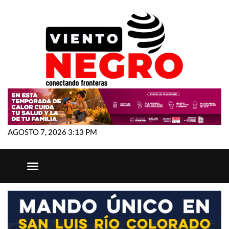
AGOSTO 7, 2026 3:13 PM