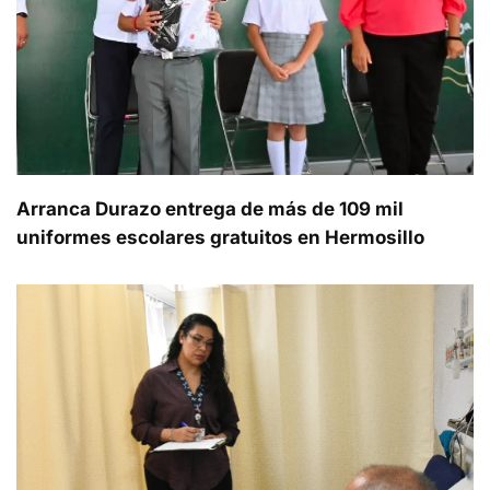
Arranca Durazo entrega de más de 109 mil
uniformes escolares gratuitos en Hermosillo