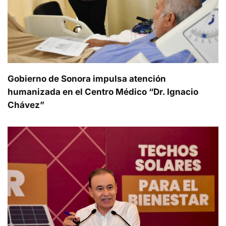
Gobierno de Sonora impulsa atención
humanizada en el Centro Médico “Dr. Ignacio
Chávez”