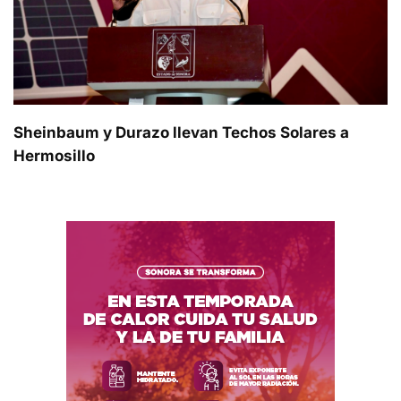
Sheinbaum y Durazo llevan Techos Solares a
Hermosillo