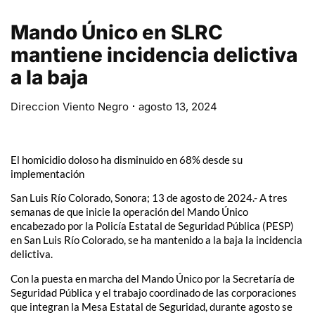
Mando Único en SLRC
mantiene incidencia delictiva
a la baja
Direccion Viento Negro
agosto 13, 2024
El homicidio doloso ha disminuido en 68% desde su
implementación
San Luis Río Colorado, Sonora; 13 de agosto de 2024.- A tres
semanas de que inicie la operación del Mando Único
encabezado por la Policía Estatal de Seguridad Pública (PESP)
en San Luis Río Colorado, se ha mantenido a la baja la incidencia
delictiva.
Con la puesta en marcha del Mando Único por la Secretaría de
Seguridad Pública y el trabajo coordinado de las corporaciones
que integran la Mesa Estatal de Seguridad, durante agosto se