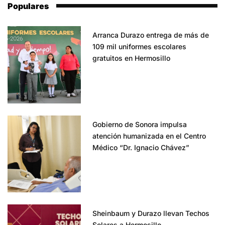
Populares
Arranca Durazo entrega de más de
109 mil uniformes escolares
gratuitos en Hermosillo
Gobierno de Sonora impulsa
atención humanizada en el Centro
Médico “Dr. Ignacio Chávez”
Sheinbaum y Durazo llevan Techos
Solares a Hermosillo