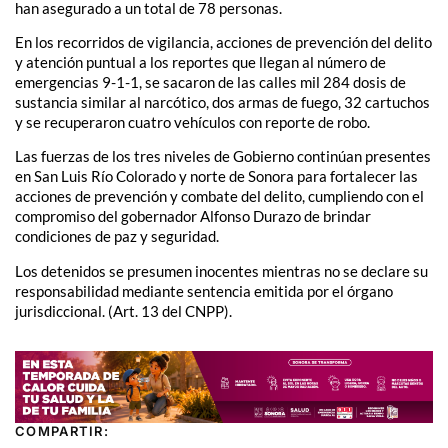
han asegurado a un total de 78 personas.
En los recorridos de vigilancia, acciones de prevención del delito
y atención puntual a los reportes que llegan al número de
emergencias 9-1-1, se sacaron de las calles mil 284 dosis de
sustancia similar al narcótico, dos armas de fuego, 32 cartuchos
y se recuperaron cuatro vehículos con reporte de robo.
Las fuerzas de los tres niveles de Gobierno continúan presentes
en San Luis Río Colorado y norte de Sonora para fortalecer las
acciones de prevención y combate del delito, cumpliendo con el
compromiso del gobernador Alfonso Durazo de brindar
condiciones de paz y seguridad.
Los detenidos se presumen inocentes mientras no se declare su
responsabilidad mediante sentencia emitida por el órgano
jurisdiccional. (Art. 13 del CNPP).
COMPARTIR: