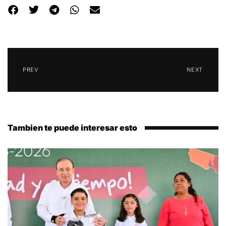
PREV
NEXT
Tambien te puede interesar esto