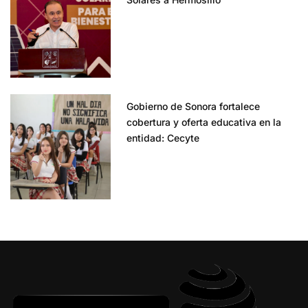
Gobierno de Sonora fortalece
cobertura y oferta educativa en la
entidad: Cecyte