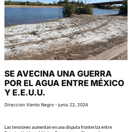
SE AVECINA UNA GUERRA
POR EL AGUA ENTRE MÉXICO
Y E.E.U.U.
Direccion Viento Negro
junio 22, 2024
Las tensiones aumentan en una disputa fronteriza entre