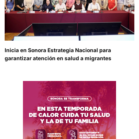
Inicia en Sonora Estrategia Nacional para
garantizar atención en salud a migrantes