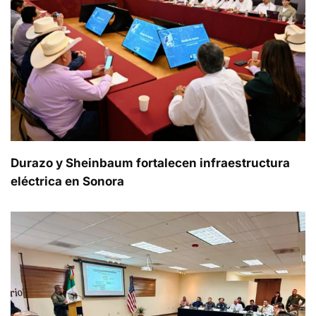
Durazo y Sheinbaum fortalecen infraestructura
eléctrica en Sonora