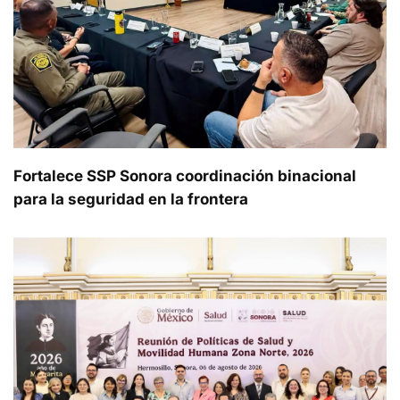
Fortalece SSP Sonora coordinación binacional
para la seguridad en la frontera