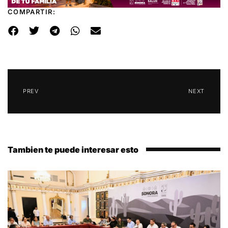
COMPARTIR:
PREV
NEXT
Tambien te puede interesar esto