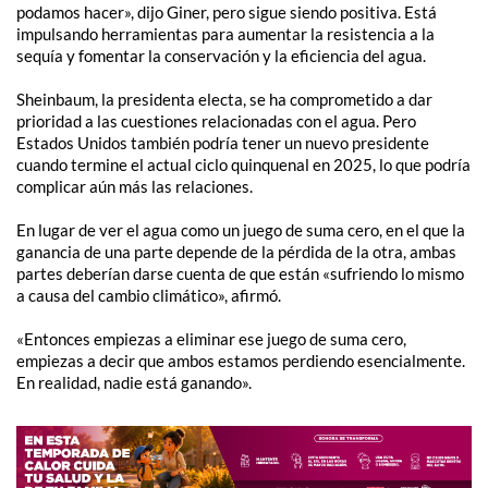
podamos hacer», dijo Giner, pero sigue siendo positiva. Está
impulsando herramientas para aumentar la resistencia a la
sequía y fomentar la conservación y la eficiencia del agua.
Sheinbaum, la presidenta electa, se ha comprometido a dar
prioridad a las cuestiones relacionadas con el agua. Pero
Estados Unidos también podría tener un nuevo presidente
cuando termine el actual ciclo quinquenal en 2025, lo que podría
complicar aún más las relaciones.
En lugar de ver el agua como un juego de suma cero, en el que la
ganancia de una parte depende de la pérdida de la otra, ambas
partes deberían darse cuenta de que están «sufriendo lo mismo
a causa del cambio climático», afirmó.
«Entonces empiezas a eliminar ese juego de suma cero,
empiezas a decir que ambos estamos perdiendo esencialmente.
En realidad, nadie está ganando».