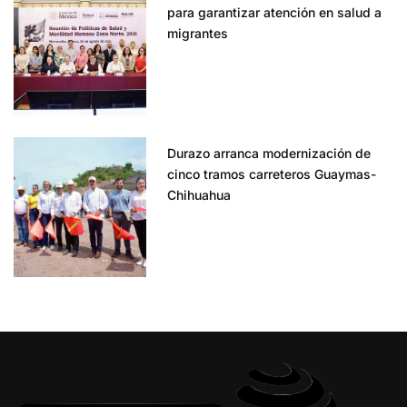
para garantizar atención en salud a
migrantes
Durazo arranca modernización de
cinco tramos carreteros Guaymas-
Chihuahua