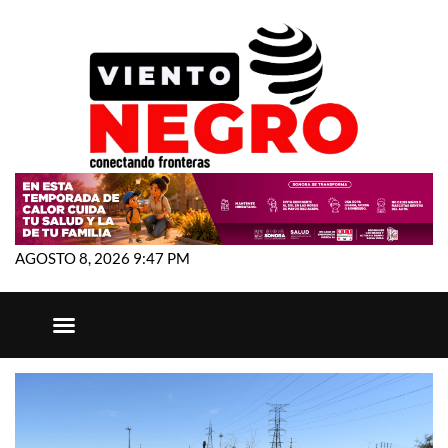
AGOSTO 8, 2026 9:47 PM