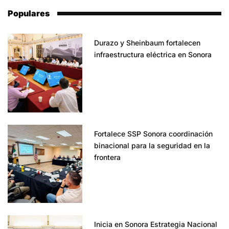
Populares
Durazo y Sheinbaum fortalecen
infraestructura eléctrica en Sonora
Fortalece SSP Sonora coordinación
binacional para la seguridad en la
frontera
Inicia en Sonora Estrategia Nacional