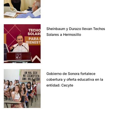
Sheinbaum y Durazo llevan Techos
Solares a Hermosillo
Gobierno de Sonora fortalece
cobertura y oferta educativa en la
entidad: Cecyte