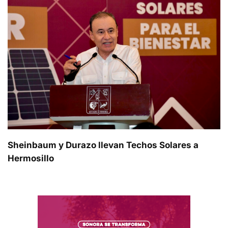
Sheinbaum y Durazo llevan Techos Solares a
Hermosillo