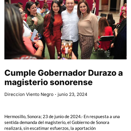
Cumple Gobernador Durazo a
magisterio sonorense
Direccion Viento Negro
junio 23, 2024
Hermosillo, Sonora; 23 de junio de 2024.- En respuesta a una
sentida demanda del magisterio, el Gobierno de Sonora
realizará, sin escatimar esfuerzos, la aportación