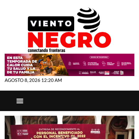
AGOSTO 8, 2026 12:20 AM