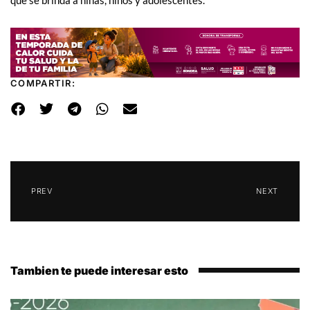
COMPARTIR:
PREV
NEXT
Tambien te puede interesar esto