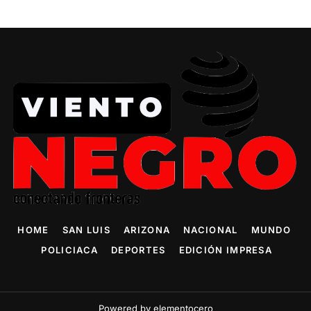
HOME
SAN LUIS
ARIZONA
NACIONAL
MUNDO
POLICIACA
DEPORTES
EDICIÓN IMPRESA
Powered by elementocero