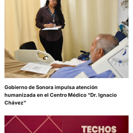
Gobierno de Sonora impulsa atención
humanizada en el Centro Médico “Dr. Ignacio
Chávez”