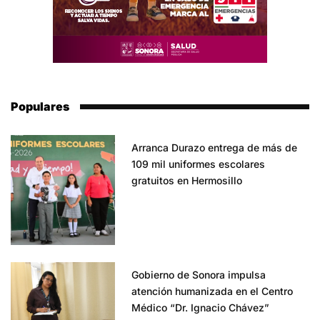
Populares
Arranca Durazo entrega de más de
109 mil uniformes escolares
gratuitos en Hermosillo
Gobierno de Sonora impulsa
atención humanizada en el Centro
Médico “Dr. Ignacio Chávez”