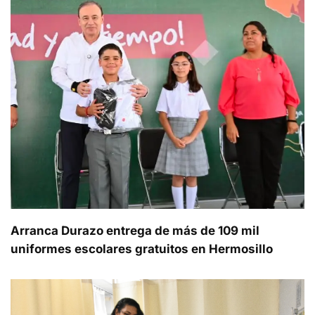
Arranca Durazo entrega de más de 109 mil
uniformes escolares gratuitos en Hermosillo