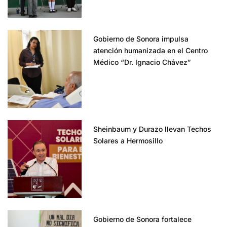
Gobierno de Sonora impulsa
atención humanizada en el Centro
Médico “Dr. Ignacio Chávez”
Sheinbaum y Durazo llevan Techos
Solares a Hermosillo
Gobierno de Sonora fortalece