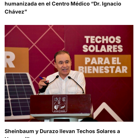
humanizada en el Centro Médico “Dr. Ignacio
Chávez”
Sheinbaum y Durazo llevan Techos Solares a