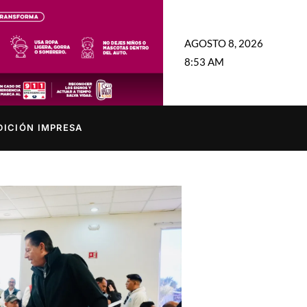
AGOSTO 8, 2026
8:53 AM
DICIÓN IMPRESA