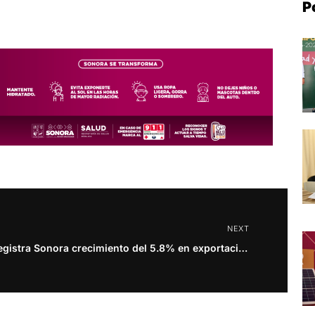
P
NEXT
Registra Sonora crecimiento del 5.8% en exportaciones