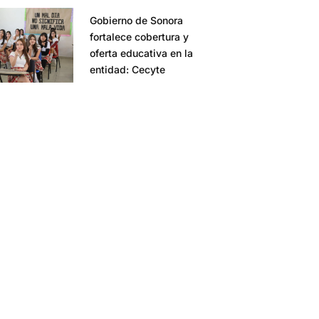
Gobierno de Sonora
fortalece cobertura y
oferta educativa en la
entidad: Cecyte