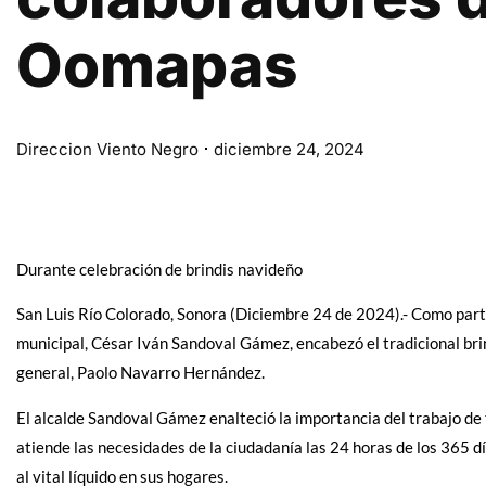
Oomapas
Direccion Viento Negro
diciembre 24, 2024
Durante celebración de brindis navideño
San Luis Río Colorado, Sonora (Diciembre 24 de 2024).- Como parte 
municipal, César Iván Sandoval Gámez, encabezó el tradicional br
general, Paolo Navarro Hernández.
El alcalde Sandoval Gámez enalteció la importancia del trabajo d
atiende las necesidades de la ciudadanía las 24 horas de los 365 dí
al vital líquido en sus hogares.