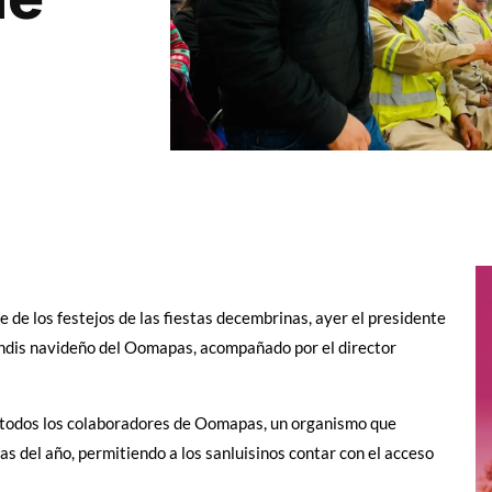
de los festejos de las fiestas decembrinas, ayer el presidente
indis navideño del Oomapas, acompañado por el director
e todos los colaboradores de Oomapas, un organismo que
as del año, permitiendo a los sanluisinos contar con el acceso