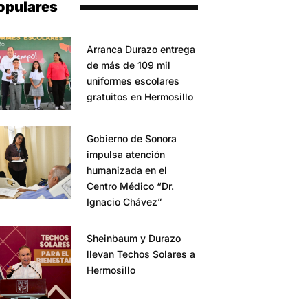
opulares
Arranca Durazo entrega
de más de 109 mil
uniformes escolares
gratuitos en Hermosillo
Gobierno de Sonora
impulsa atención
humanizada en el
Centro Médico “Dr.
Ignacio Chávez”
Sheinbaum y Durazo
llevan Techos Solares a
Hermosillo