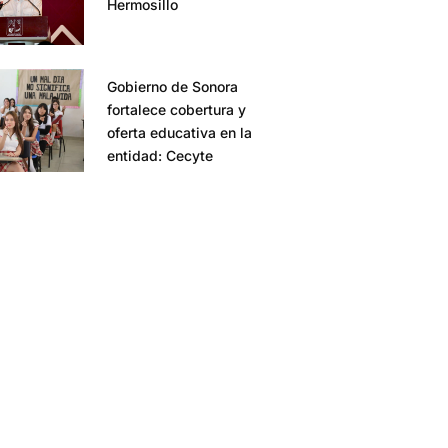
Hermosillo
Gobierno de Sonora
fortalece cobertura y
oferta educativa en la
entidad: Cecyte