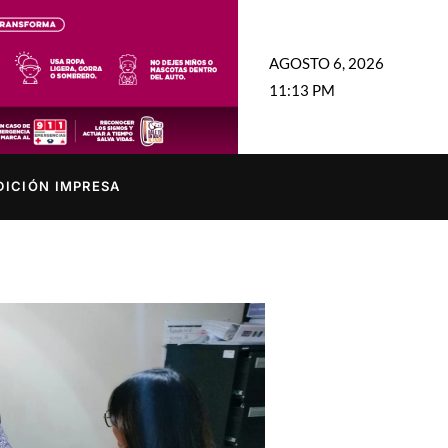
AGOSTO 6, 2026
11:13 PM
DICIÓN IMPRESA