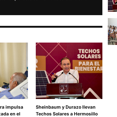
ra impulsa
Sheinbaum y Durazo llevan
ada en el
Techos Solares a Hermosillo