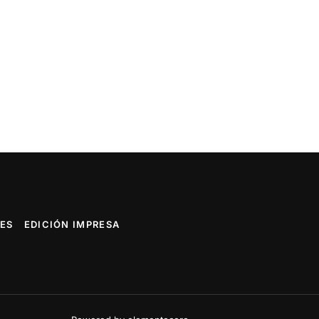
ES
EDICIÓN IMPRESA