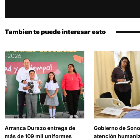
Tambien te puede interesar esto
Arranca Durazo entrega de
Gobierno de Sono
más de 109 mil uniformes
atención humaniz