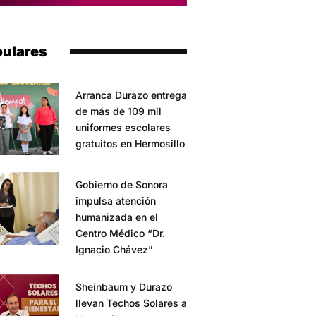
ulares
Arranca Durazo entrega
de más de 109 mil
uniformes escolares
gratuitos en Hermosillo
Gobierno de Sonora
impulsa atención
humanizada en el
Centro Médico “Dr.
Ignacio Chávez”
Sheinbaum y Durazo
llevan Techos Solares a