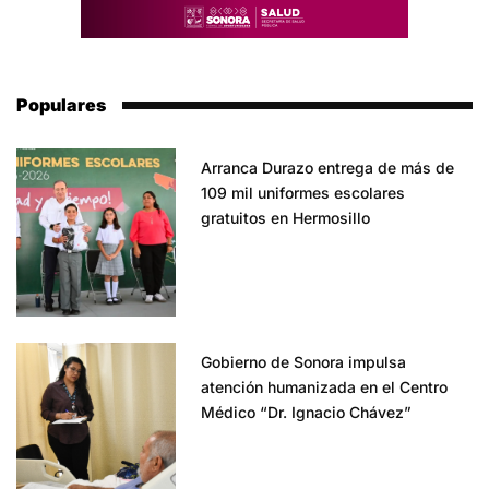
Populares
Arranca Durazo entrega de más de
109 mil uniformes escolares
gratuitos en Hermosillo
Gobierno de Sonora impulsa
atención humanizada en el Centro
Médico “Dr. Ignacio Chávez”