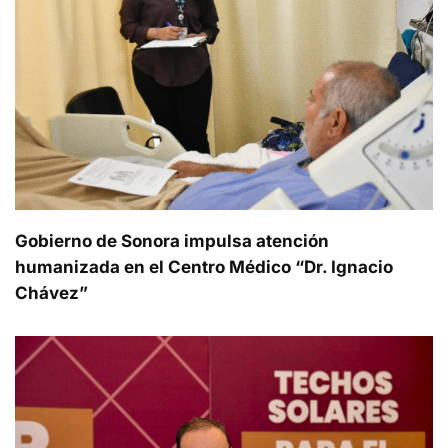
Gobierno de Sonora impulsa atención
humanizada en el Centro Médico “Dr. Ignacio
Chávez”