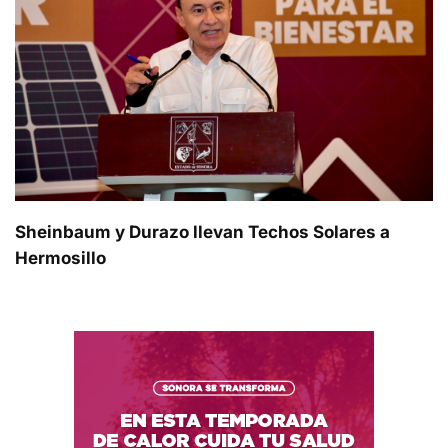
Sheinbaum y Durazo llevan Techos Solares a
Hermosillo