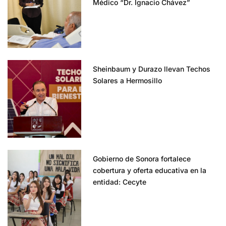
Médico “Dr. Ignacio Chávez”
Sheinbaum y Durazo llevan Techos
Solares a Hermosillo
Gobierno de Sonora fortalece
cobertura y oferta educativa en la
entidad: Cecyte