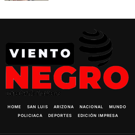
HOME
SAN LUIS
ARIZONA
NACIONAL
MUNDO
POLICIACA
DEPORTES
EDICIÓN IMPRESA