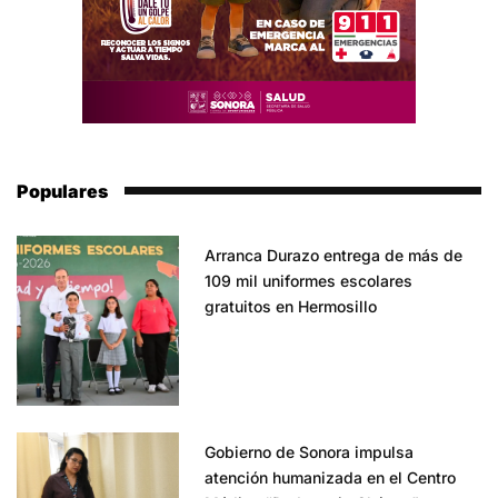
Populares
Arranca Durazo entrega de más de
109 mil uniformes escolares
gratuitos en Hermosillo
Gobierno de Sonora impulsa
atención humanizada en el Centro