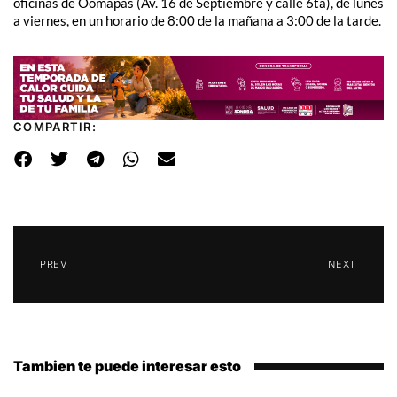
oficinas de Oomapas (Av. 16 de Septiembre y calle 6ta), de lunes
a viernes, en un horario de 8:00 de la mañana a 3:00 de la tarde.
COMPARTIR:
PREV
NEXT
Tambien te puede interesar esto