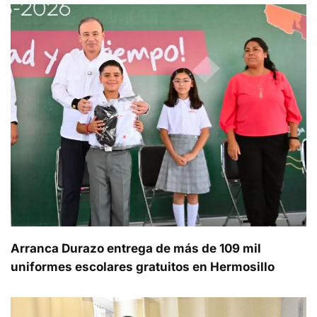
Arranca Durazo entrega de más de 109 mil
uniformes escolares gratuitos en Hermosillo