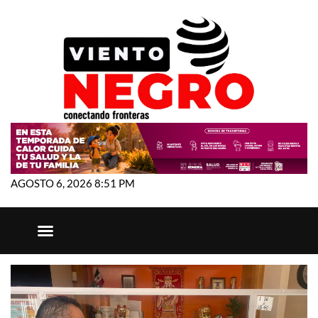
AGOSTO 6, 2026 8:51 PM