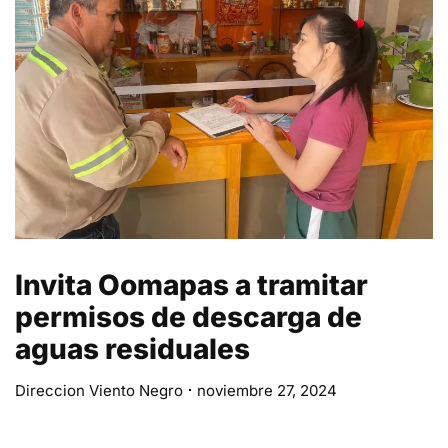
Invita Oomapas a tramitar
permisos de descarga de
aguas residuales
Direccion Viento Negro
noviembre 27, 2024