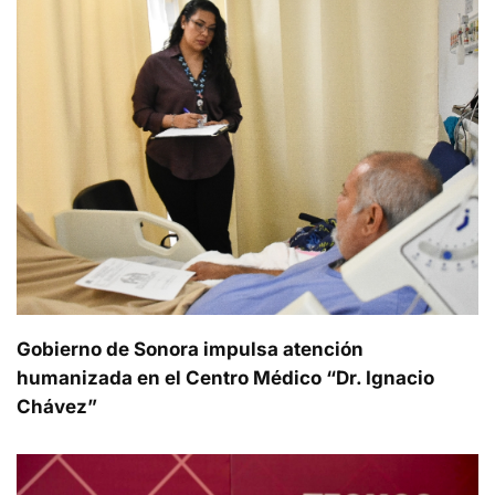
Gobierno de Sonora impulsa atención
humanizada en el Centro Médico “Dr. Ignacio
Chávez”