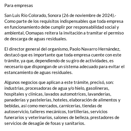
Para empresas
San Luis Río Colorado, Sonora (26 de noviembre de 2024).-
Como parte de los requisitos indispensables que toda empresa
en funcionamiento debe cumplir por responsabilidad social y
ambiental, Oomapas reitera la invitación a tramitar el permiso
de descarga de aguas residuales.
El director general del organismo, Paolo Navarro Hernández,
destacó que es importante que toda empresa cuente con este
trámite, ya que, dependiendo de su giro de actividades, es
necesario que dispongan de un sistema adecuado para evitar el
estancamiento de aguas residuales.
Algunos negocios que aplican a este trámite, precisó, son:
industrias, procesadoras de agua y/o hielo, gasolineras,
hospitales y clínicas, lavados automotrices, lavanderías,
panaderías y pastelerías, hoteles, elaboración de alimentos y
bebidas, así como mercados, carnicerías, tiendas de
autoservicio, talleres mecánicos, tortillerías, servicios
funerarios y veterinarios, salones de belleza, prestadores de
servicios de desagüe de fosas y sanitarios.