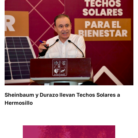
Sheinbaum y Durazo llevan Techos Solares a
Hermosillo