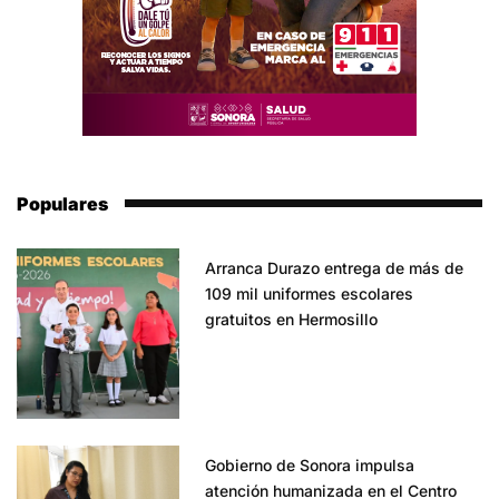
Populares
Arranca Durazo entrega de más de
109 mil uniformes escolares
gratuitos en Hermosillo
Gobierno de Sonora impulsa
atención humanizada en el Centro