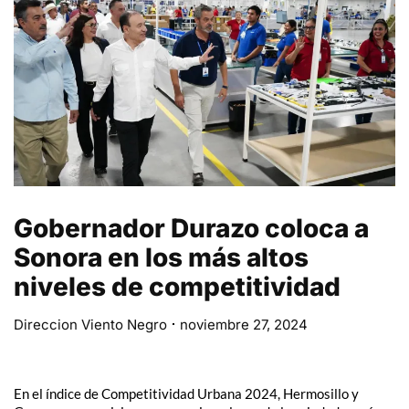
Gobernador Durazo coloca a
Sonora en los más altos
niveles de competitividad
Direccion Viento Negro
noviembre 27, 2024
En el índice de Competitividad Urbana 2024, Hermosillo y