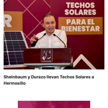
Sheinbaum y Durazo llevan Techos Solares a
Hermosillo