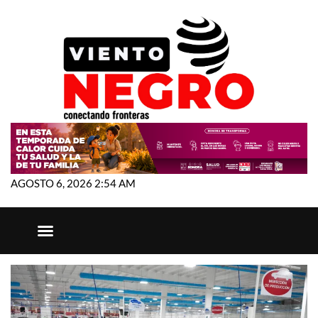
AGOSTO 6, 2026 2:54 AM