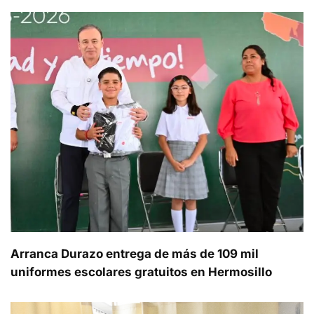
Arranca Durazo entrega de más de 109 mil
uniformes escolares gratuitos en Hermosillo