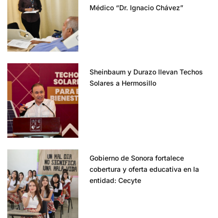
Médico “Dr. Ignacio Chávez”
Sheinbaum y Durazo llevan Techos
Solares a Hermosillo
Gobierno de Sonora fortalece
cobertura y oferta educativa en la
entidad: Cecyte