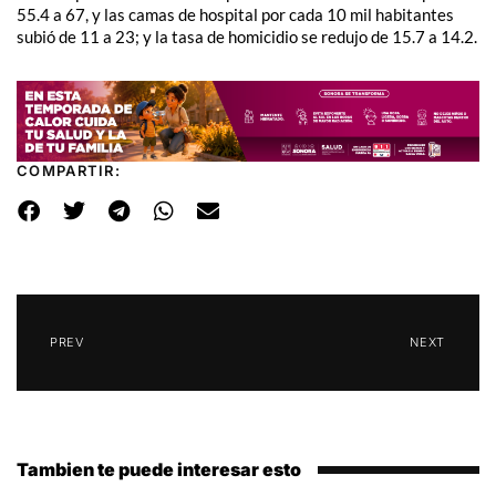
55.4 a 67, y las camas de hospital por cada 10 mil habitantes
subió de 11 a 23; y la tasa de homicidio se redujo de 15.7 a 14.2.
COMPARTIR:
PREV
NEXT
Tambien te puede interesar esto