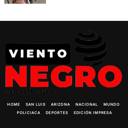
HOME
SAN LUIS
ARIZONA
NACIONAL
MUNDO
POLICIACA
DEPORTES
EDICIÓN IMPRESA