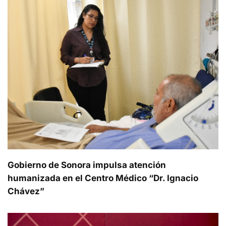
Gobierno de Sonora impulsa atención
humanizada en el Centro Médico “Dr. Ignacio
Chávez”