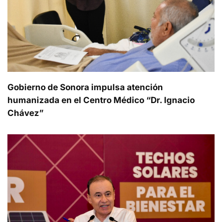
Gobierno de Sonora impulsa atención
humanizada en el Centro Médico “Dr. Ignacio
Chávez”