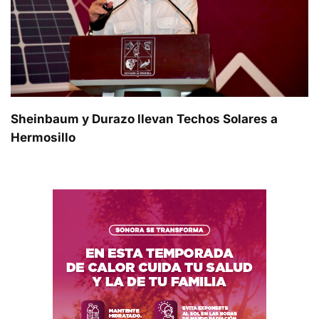
Sheinbaum y Durazo llevan Techos Solares a
Hermosillo