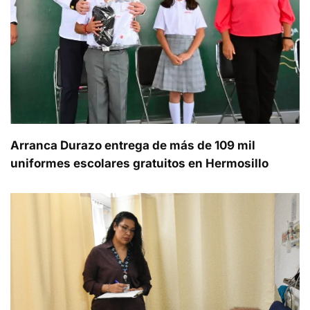
Arranca Durazo entrega de más de 109 mil
uniformes escolares gratuitos en Hermosillo