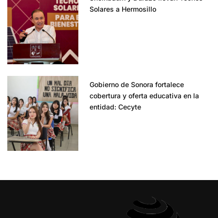
Solares a Hermosillo
Gobierno de Sonora fortalece
cobertura y oferta educativa en la
entidad: Cecyte