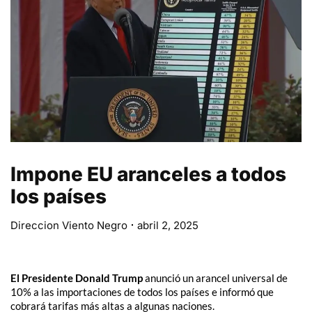
Impone EU aranceles a todos
los países
Direccion Viento Negro
abril 2, 2025
El Presidente Donald Trump
anunció un arancel universal de
10% a las importaciones de todos los países e informó que
cobrará tarifas más altas a algunas naciones.