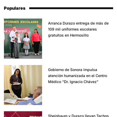
Populares
Arranca Durazo entrega de más de
109 mil uniformes escolares
gratuitos en Hermosillo
Gobierno de Sonora impulsa
atención humanizada en el Centro
Médico “Dr. Ignacio Chávez”
Sheinbaum y Durazo llevan Techos