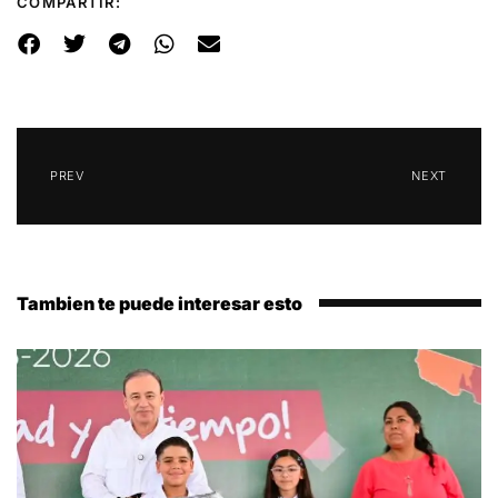
COMPARTIR:
PREV
NEXT
Tambien te puede interesar esto