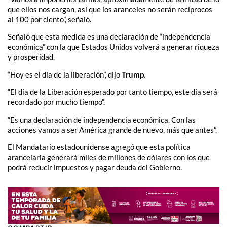
que ellos nos cargan, así que los aranceles no serán recíprocos
al 100 por ciento”, señaló.
Señaló que esta medida es una declaración de “independencia
económica” con la que Estados Unidos volverá a generar riqueza
y prosperidad.
“Hoy es el día de la liberación”, dijo
Trump
.
“El día de la Liberación esperado por tanto tiempo, este día será
recordado por mucho tiempo”.
“Es una declaración de independencia económica. Con las
acciones vamos a ser América grande de nuevo, más que antes”.
El Mandatario estadounidense agregó que esta política
arancelaria generará miles de millones de dólares con los que
podrá reducir impuestos y pagar deuda del Gobierno.