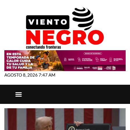
AGOSTO 8, 2026 7:47 AM