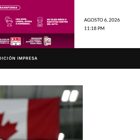
AGOSTO 6, 2026
11:18 PM
DICIÓN IMPRESA