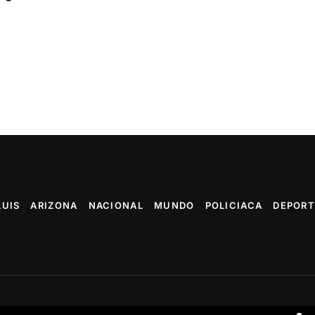
LUIS
ARIZONA
NACIONAL
MUNDO
POLICIACA
DEPORT