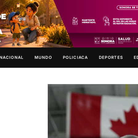
NACIONAL
MUNDO
POLICIACA
DEPORTES
E