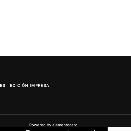
ES
EDICIÓN IMPRESA
Powered by elementocero