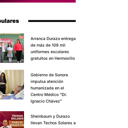
ulares
Arranca Durazo entrega
de más de 109 mil
uniformes escolares
gratuitos en Hermosillo
Gobierno de Sonora
impulsa atención
humanizada en el
Centro Médico “Dr.
Ignacio Chávez”
Sheinbaum y Durazo
llevan Techos Solares a