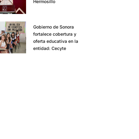
Hermosillo
Gobierno de Sonora
fortalece cobertura y
oferta educativa en la
entidad: Cecyte