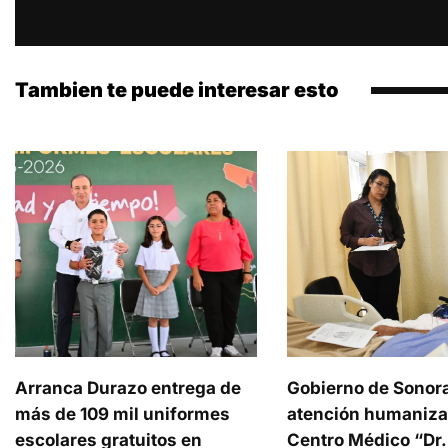
Tambien te puede interesar esto
Arranca Durazo entrega de
Gobierno de Sonor
más de 109 mil uniformes
atención humaniza
escolares gratuitos en
Centro Médico “Dr.