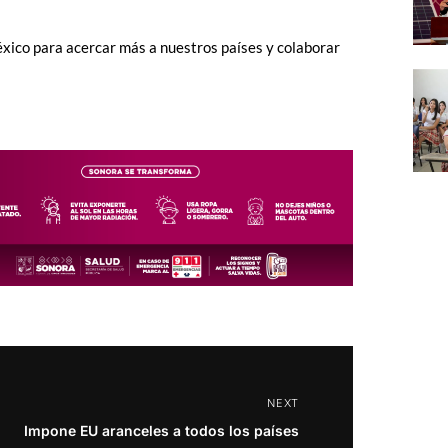
ico para acercar más a nuestros países y colaborar
NEXT
Impone EU aranceles a todos los países