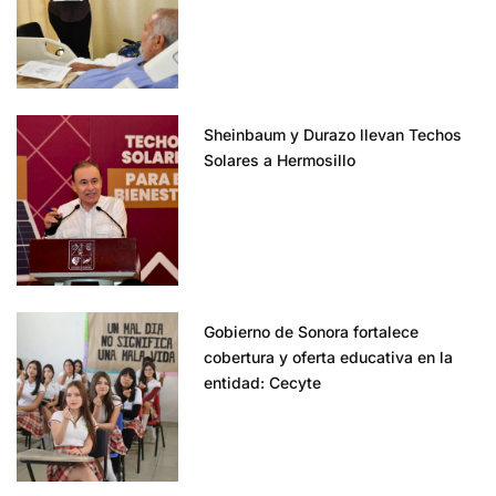
Sheinbaum y Durazo llevan Techos
Solares a Hermosillo
Gobierno de Sonora fortalece
cobertura y oferta educativa en la
entidad: Cecyte