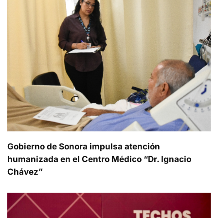
Gobierno de Sonora impulsa atención
humanizada en el Centro Médico “Dr. Ignacio
Chávez”