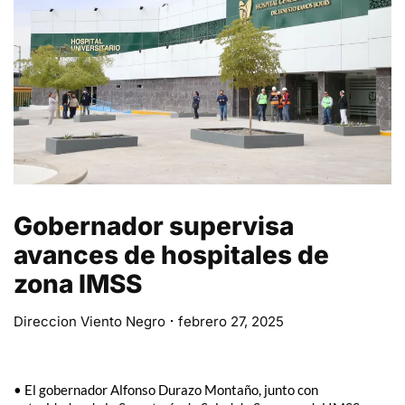
Gobernador supervisa
avances de hospitales de
zona IMSS
Direccion Viento Negro
febrero 27, 2025
• El gobernador Alfonso Durazo Montaño, junto con