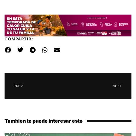
COMPARTIR:
PREV
NEXT
Tambien te puede interesar esto