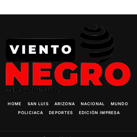
HOME
SAN LUIS
ARIZONA
NACIONAL
MUNDO
POLICIACA
DEPORTES
EDICIÓN IMPRESA