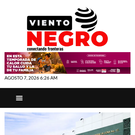
AGOSTO 7, 2026 6:26 AM