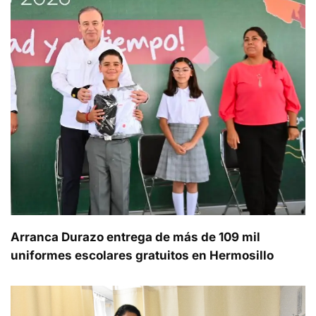
Arranca Durazo entrega de más de 109 mil
uniformes escolares gratuitos en Hermosillo