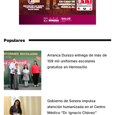
Populares
Arranca Durazo entrega de más de
109 mil uniformes escolares
gratuitos en Hermosillo
Gobierno de Sonora impulsa
atención humanizada en el Centro
Médico “Dr. Ignacio Chávez”