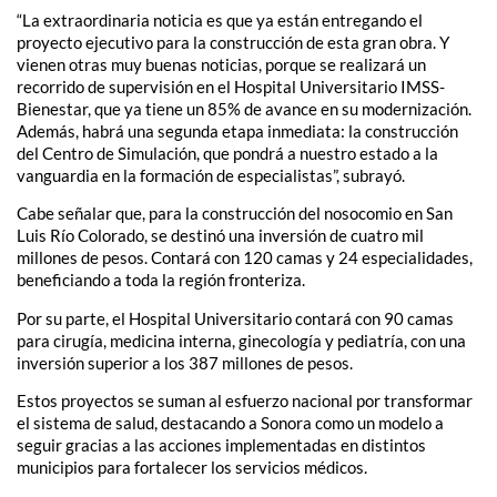
“La extraordinaria noticia es que ya están entregando el
proyecto ejecutivo para la construcción de esta gran obra. Y
vienen otras muy buenas noticias, porque se realizará un
recorrido de supervisión en el Hospital Universitario IMSS-
Bienestar, que ya tiene un 85% de avance en su modernización.
Además, habrá una segunda etapa inmediata: la construcción
del Centro de Simulación, que pondrá a nuestro estado a la
vanguardia en la formación de especialistas”, subrayó.
Cabe señalar que, para la construcción del nosocomio en San
Luis Río Colorado, se destinó una inversión de cuatro mil
millones de pesos. Contará con 120 camas y 24 especialidades,
beneficiando a toda la región fronteriza.
Por su parte, el Hospital Universitario contará con 90 camas
para cirugía, medicina interna, ginecología y pediatría, con una
inversión superior a los 387 millones de pesos.
Estos proyectos se suman al esfuerzo nacional por transformar
el sistema de salud, destacando a Sonora como un modelo a
seguir gracias a las acciones implementadas en distintos
municipios para fortalecer los servicios médicos.