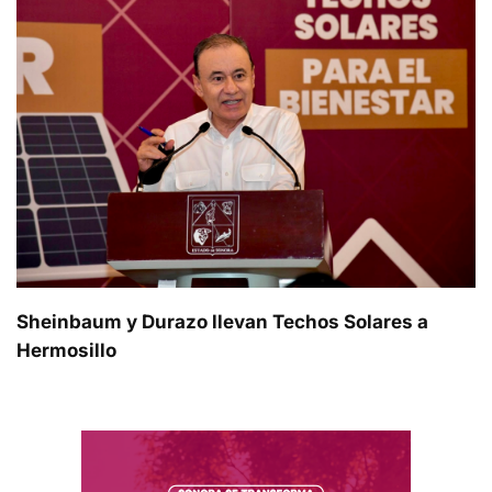
Sheinbaum y Durazo llevan Techos Solares a
Hermosillo