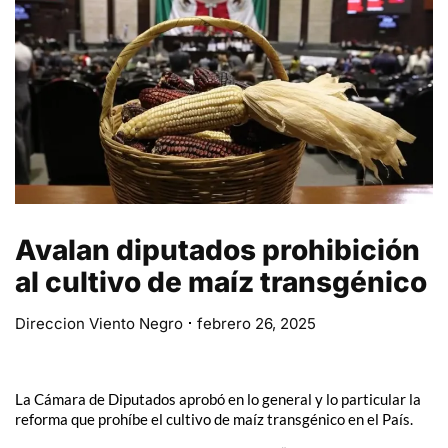
Avalan diputados prohibición
al cultivo de maíz transgénico
Direccion Viento Negro
febrero 26, 2025
La Cámara de Diputados aprobó en lo general y lo particular la
reforma que prohíbe el cultivo de maíz transgénico en el País.