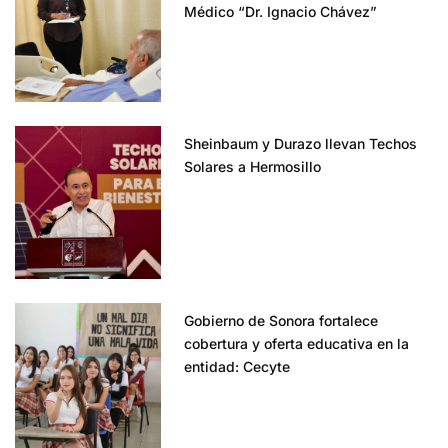
Médico “Dr. Ignacio Chávez”
Sheinbaum y Durazo llevan Techos
Solares a Hermosillo
Gobierno de Sonora fortalece
cobertura y oferta educativa en la
entidad: Cecyte