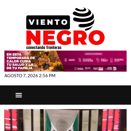
AGOSTO 7, 2026 2:56 PM