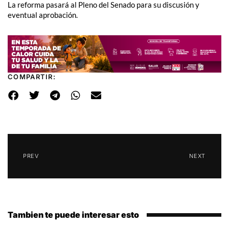
La reforma pasará al Pleno del Senado para su discusión y
eventual aprobación.
COMPARTIR:
PREV
NEXT
Tambien te puede interesar esto