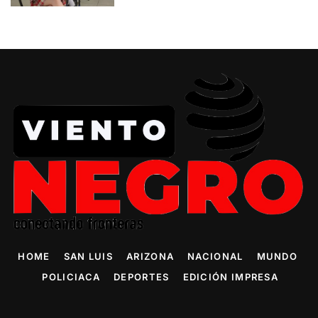
HOME
SAN LUIS
ARIZONA
NACIONAL
MUNDO
POLICIACA
DEPORTES
EDICIÓN IMPRESA