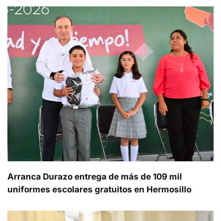
Arranca Durazo entrega de más de 109 mil
uniformes escolares gratuitos en Hermosillo