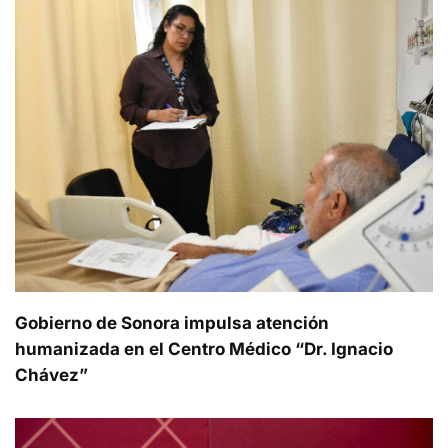
Gobierno de Sonora impulsa atención
humanizada en el Centro Médico “Dr. Ignacio
Chávez”