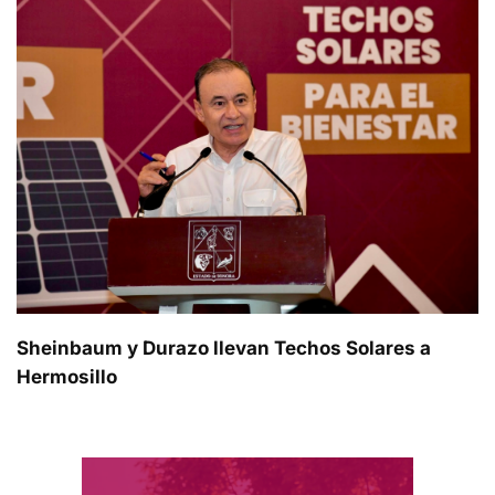
Sheinbaum y Durazo llevan Techos Solares a
Hermosillo