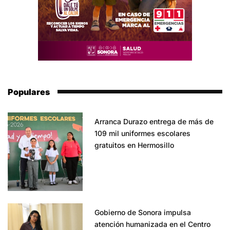
Populares
Arranca Durazo entrega de más de
109 mil uniformes escolares
gratuitos en Hermosillo
Gobierno de Sonora impulsa
atención humanizada en el Centro