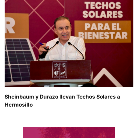
Sheinbaum y Durazo llevan Techos Solares a
Hermosillo