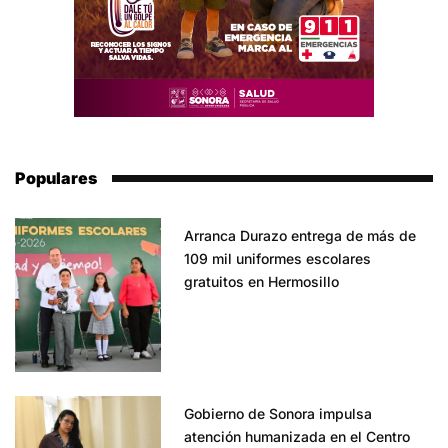
Populares
Arranca Durazo entrega de más de
109 mil uniformes escolares
gratuitos en Hermosillo
Gobierno de Sonora impulsa
atención humanizada en el Centro