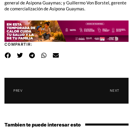
general de Asipona Guaymas; y Guillermo Von Borstel, gerente
de comercialización de Asipona Guaymas.
COMPARTIR:
PREV
NEXT
Tambien te puede interesar esto