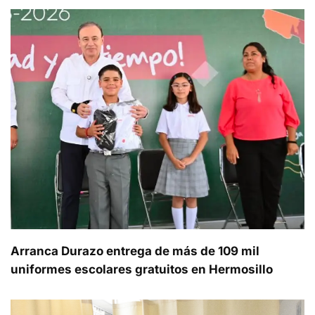
Arranca Durazo entrega de más de 109 mil
uniformes escolares gratuitos en Hermosillo