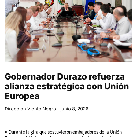
Gobernador Durazo refuerza
alianza estratégica con Unión
Europea
Direccion Viento Negro
junio 8, 2026
•⁠ ⁠Durante la gira que sostuvieron embajadores de la Unión