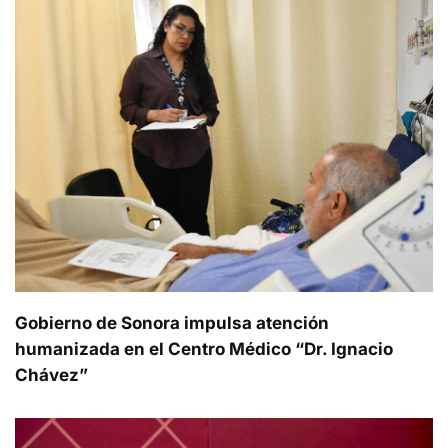
Gobierno de Sonora impulsa atención
humanizada en el Centro Médico “Dr. Ignacio
Chávez”