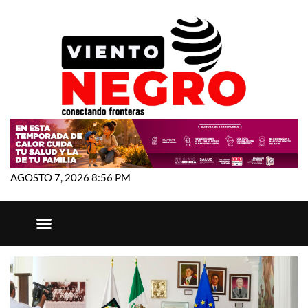
AGOSTO 7, 2026 8:56 PM