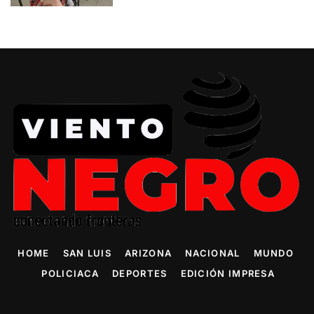
HOME
SAN LUIS
ARIZONA
NACIONAL
MUNDO
POLICIACA
DEPORTES
EDICIÓN IMPRESA