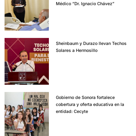
Médico “Dr. Ignacio Chávez”
Sheinbaum y Durazo llevan Techos
Solares a Hermosillo
Gobierno de Sonora fortalece
cobertura y oferta educativa en la
entidad: Cecyte