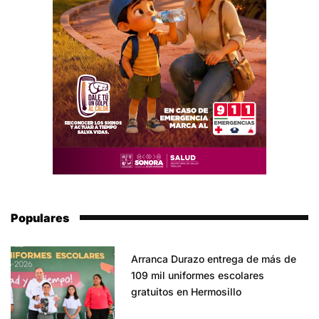
Populares
Arranca Durazo entrega de más de
109 mil uniformes escolares
gratuitos en Hermosillo