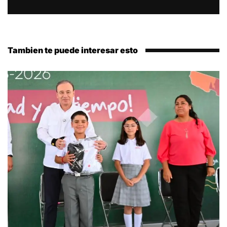
Tambien te puede interesar esto