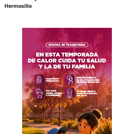
Hermosillo