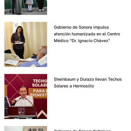
Gobierno de Sonora impulsa
atención humanizada en el Centro
Médico “Dr. Ignacio Chávez”
Sheinbaum y Durazo llevan Techos
Solares a Hermosillo