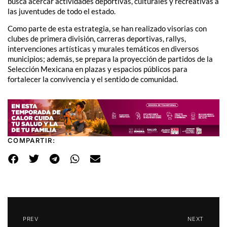
busca acercar actividades deportivas, culturales y recreativas a
las juventudes de todo el estado.
Como parte de esta estrategia, se han realizado visorias con
clubes de primera división, carreras deportivas, rallys,
intervenciones artísticas y murales temáticos en diversos
municipios; además, se prepara la proyección de partidos de la
Selección Mexicana en plazas y espacios públicos para
fortalecer la convivencia y el sentido de comunidad.
COMPARTIR:
PREV
NEXT