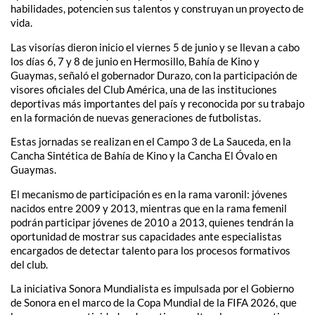
habilidades, potencien sus talentos y construyan un proyecto de
vida.
Las visorías dieron inicio el viernes 5 de junio y se llevan a cabo
los días 6, 7 y 8 de junio en Hermosillo, Bahía de Kino y
Guaymas, señaló el gobernador Durazo, con la participación de
visores oficiales del Club América, una de las instituciones
deportivas más importantes del país y reconocida por su trabajo
en la formación de nuevas generaciones de futbolistas.
Estas jornadas se realizan en el Campo 3 de La Sauceda, en la
Cancha Sintética de Bahía de Kino y la Cancha El Óvalo en
Guaymas.
El mecanismo de participación es en la rama varonil: jóvenes
nacidos entre 2009 y 2013, mientras que en la rama femenil
podrán participar jóvenes de 2010 a 2013, quienes tendrán la
oportunidad de mostrar sus capacidades ante especialistas
encargados de detectar talento para los procesos formativos
del club.
La iniciativa Sonora Mundialista es impulsada por el Gobierno
de Sonora en el marco de la Copa Mundial de la FIFA 2026, que