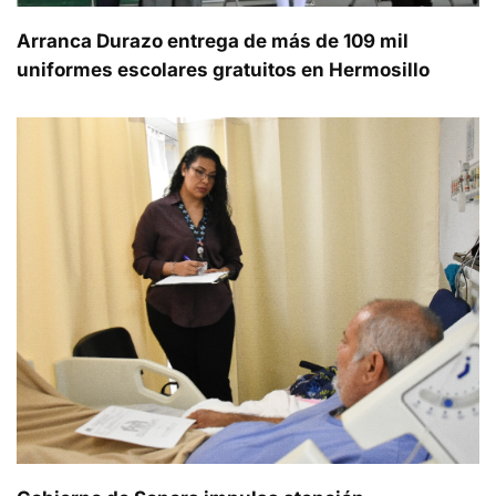
Arranca Durazo entrega de más de 109 mil
uniformes escolares gratuitos en Hermosillo