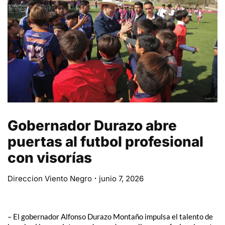
Gobernador Durazo abre
puertas al futbol profesional
con visorías
Direccion Viento Negro
junio 7, 2026
– El gobernador Alfonso Durazo Montaño impulsa el talento de