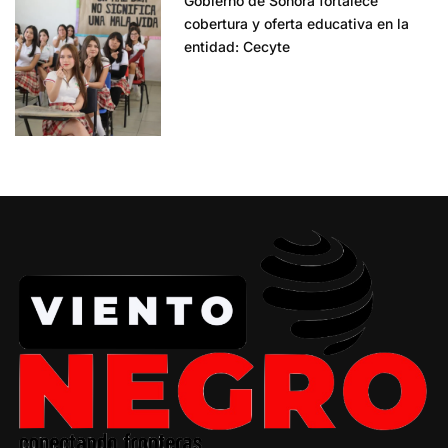
Gobierno de Sonora fortalece
cobertura y oferta educativa en la
entidad: Cecyte