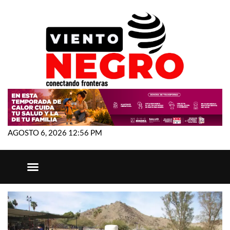
AGOSTO 6, 2026 12:56 PM