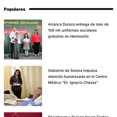
Populares
Arranca Durazo entrega de más de
109 mil uniformes escolares
gratuitos en Hermosillo
Gobierno de Sonora impulsa
atención humanizada en el Centro
Médico “Dr. Ignacio Chávez”
Sheinbaum y Durazo llevan Techos