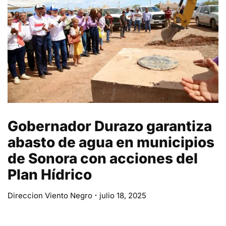
Gobernador Durazo garantiza
abasto de agua en municipios
de Sonora con acciones del
Plan Hídrico
Direccion Viento Negro
julio 18, 2025