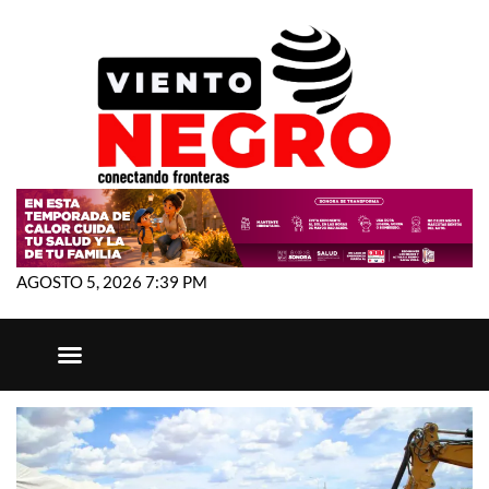
AGOSTO 5, 2026 7:39 PM