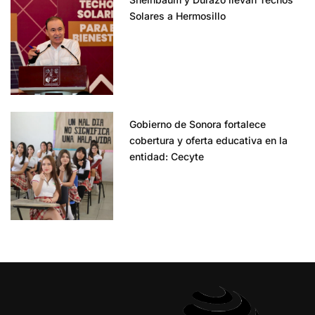
Solares a Hermosillo
Gobierno de Sonora fortalece
cobertura y oferta educativa en la
entidad: Cecyte