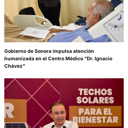
Gobierno de Sonora impulsa atención
humanizada en el Centro Médico “Dr. Ignacio
Chávez”