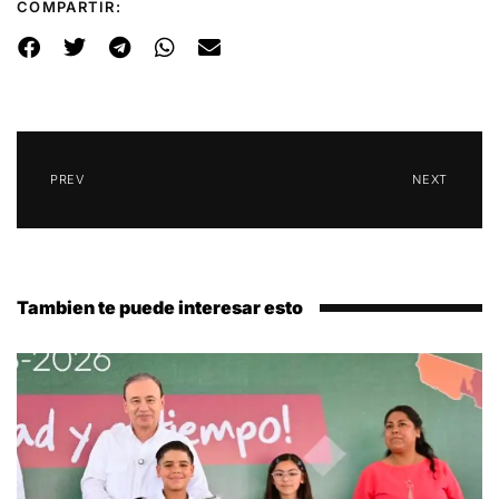
COMPARTIR:
PREV
NEXT
Tambien te puede interesar esto