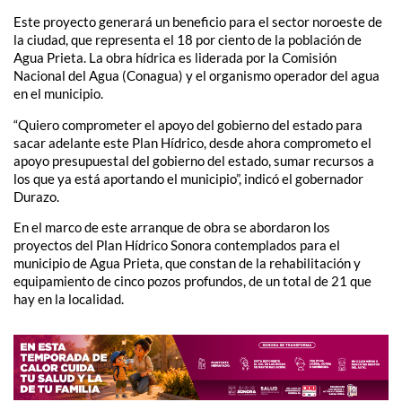
Este proyecto generará un beneficio para el sector noroeste de
la ciudad, que representa el 18 por ciento de la población de
Agua Prieta. La obra hídrica es liderada por la Comisión
Nacional del Agua (Conagua) y el organismo operador del agua
en el municipio.
“Quiero comprometer el apoyo del gobierno del estado para
sacar adelante este Plan Hídrico, desde ahora comprometo el
apoyo presupuestal del gobierno del estado, sumar recursos a
los que ya está aportando el municipio”, indicó el gobernador
Durazo.
En el marco de este arranque de obra se abordaron los
proyectos del Plan Hídrico Sonora contemplados para el
municipio de Agua Prieta, que constan de la rehabilitación y
equipamiento de cinco pozos profundos, de un total de 21 que
hay en la localidad.