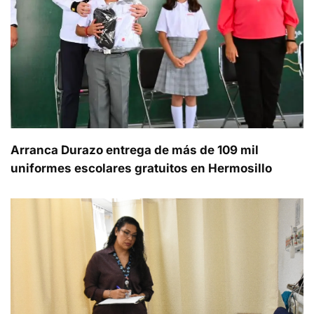
Arranca Durazo entrega de más de 109 mil
uniformes escolares gratuitos en Hermosillo