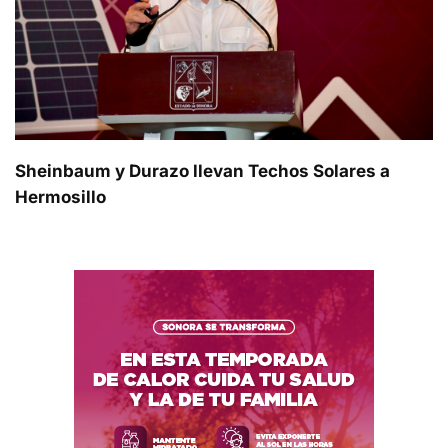
Sheinbaum y Durazo llevan Techos Solares a
Hermosillo