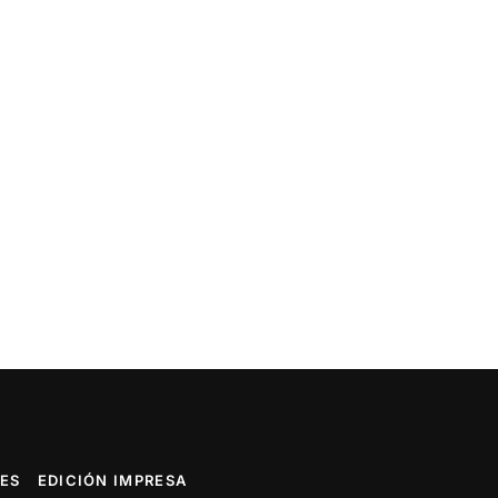
ES
EDICIÓN IMPRESA