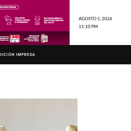
AGOSTO 5, 2026
11:10 PM
DICIÓN IMPRESA