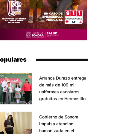
opulares
Arranca Durazo entrega
de más de 109 mil
uniformes escolares
gratuitos en Hermosillo
Gobierno de Sonora
impulsa atención
humanizada en el