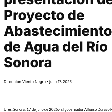
Proyecto de
Abastecimiento
de Agua del Río
Sonora
Direccion Viento Negro
julio 17, 2025
Ures, Sonora; 17 de julio de 2025.- El gobernador Alfonso Durazo 