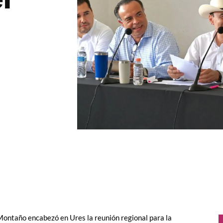
Montaño encabezó en Ures la reunión regional para la