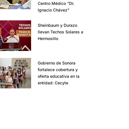
Centro Médico “Dr.
Ignacio Chávez”
Sheinbaum y Durazo
llevan Techos Solares a
Hermosillo
Gobierno de Sonora
fortalece cobertura y
oferta educativa en la
entidad: Cecyte