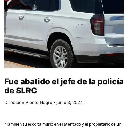
Fue abatido el jefe de la policía
de SLRC
Direccion Viento Negro
junio 3, 2024
*También su escolta murió en el atentado y el propietario de un