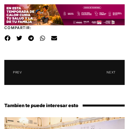
COMPARTIR:
PREV
NEXT
Tambien te puede interesar esto