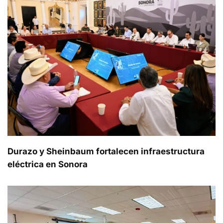
Durazo y Sheinbaum fortalecen infraestructura
eléctrica en Sonora