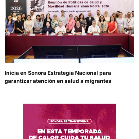
Inicia en Sonora Estrategia Nacional para
garantizar atención en salud a migrantes