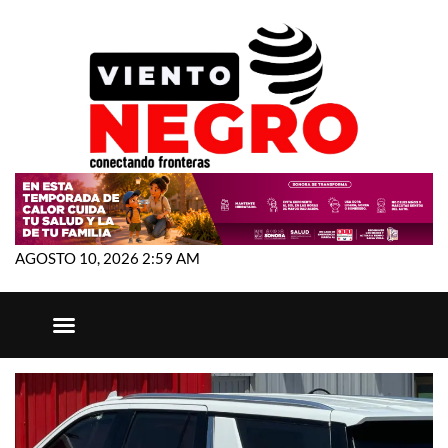
AGOSTO 10, 2026 2:59 AM