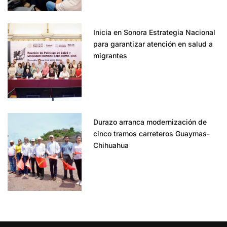
Inicia en Sonora Estrategia Nacional
para garantizar atención en salud a
migrantes
Durazo arranca modernización de
cinco tramos carreteros Guaymas-
Chihuahua