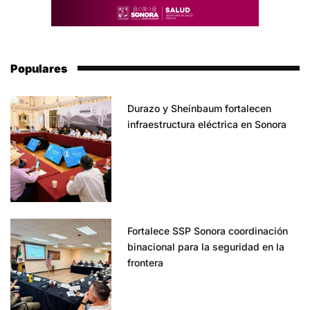
Populares
Durazo y Sheinbaum fortalecen
infraestructura eléctrica en Sonora
Fortalece SSP Sonora coordinación
binacional para la seguridad en la
frontera