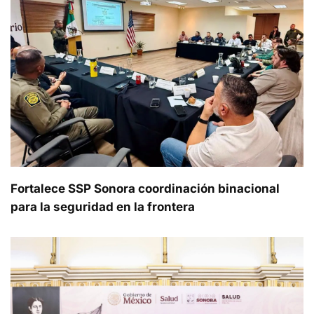
Fortalece SSP Sonora coordinación binacional
para la seguridad en la frontera