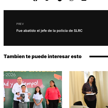
PREV
Fue abatido el jefe de la policía de SLRC
Tambien te puede interesar esto