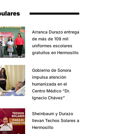
ulares
Arranca Durazo entrega
de más de 109 mil
uniformes escolares
gratuitos en Hermosillo
Gobierno de Sonora
impulsa atención
humanizada en el
Centro Médico “Dr.
Ignacio Chávez”
Sheinbaum y Durazo
llevan Techos Solares a
Hermosillo