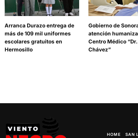
Arranca Durazo entrega de
Gobierno de Sonor
más de 109 mil uniformes
atención humaniza
escolares gratuitos en
Centro Médico “Dr.
Hermosillo
Chávez”
HOME
SAN 