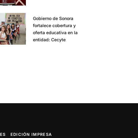
Gobierno de Sonora
fortalece cobertura y
oferta educativa en la
entidad: Cecyte
ES
EDICIÓN IMPRESA