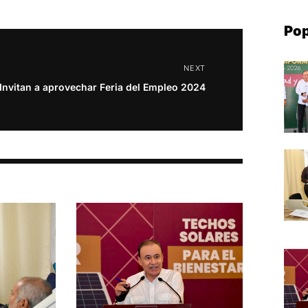
Pop
NEXT
Invitan a aprovechar Feria del Empleo 2024