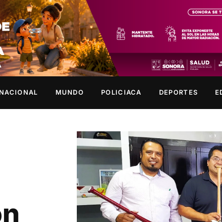
NACIONAL
MUNDO
POLICIACA
DEPORTES
E
on