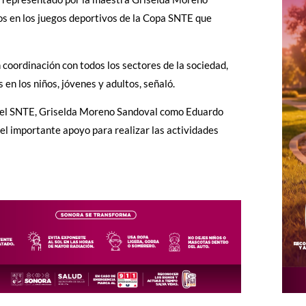
dos en los juegos deportivos de la Copa SNTE que
coordinación con todos los sectores de la sociedad,
 en los niños, jóvenes y adultos, señaló.
os del SNTE, Griselda Moreno Sandoval como Eduardo
 el importante apoyo para realizar las actividades