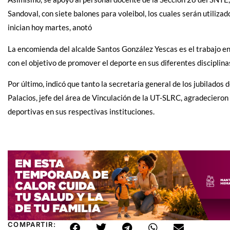
Sandoval, con siete balones para voleibol, los cuales serán utiliza
inician hoy martes, anotó
La encomienda del alcalde Santos González Yescas es el trabajo en 
con el objetivo de promover el deporte en sus diferentes disciplinas
Por último, indicó que tanto la secretaria general de los jubilad
Palacios, jefe del área de Vinculación de la UT-SLRC, agradecieron
deportivas en sus respectivas instituciones.
COMPARTIR: