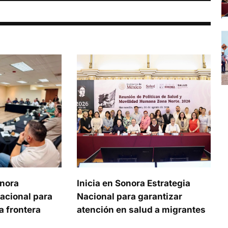
onora
Inicia en Sonora Estrategia
acional para
Nacional para garantizar
a frontera
atención en salud a migrantes