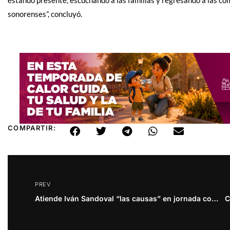
sonorenses”, concluyó.
COMPARTIR:
PREV
Atiende Iván Sandoval “las causas” en jornada comunitaria