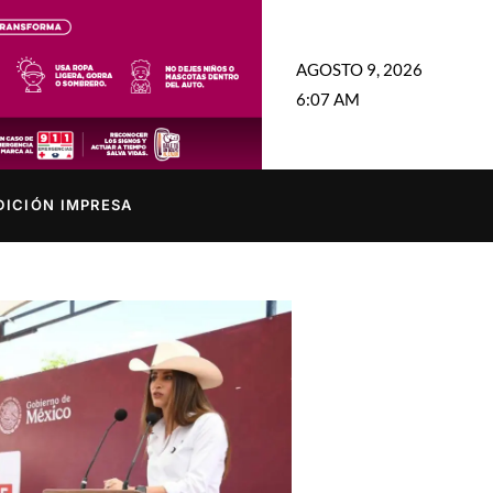
AGOSTO 9, 2026
6:07 AM
DICIÓN IMPRESA