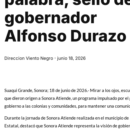
gobernador
Alfonso Durazo
Direccion Viento Negro
junio 18, 2026
Suaqui Grande, Sonora; 18 de junio de 2026.- Mirar a los ojos, esc
que dieron origen a Sonora Atiende, un programa impulsado por el
gobierno a las colonias y comunidades, para mantener una comunica
Durante la jornada de Sonora Atiende realizada en el municipio de 
Estatal, destacó que Sonora Atiende representa la visión de gobier