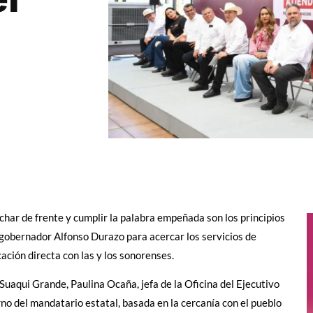
uchar de frente y cumplir la palabra empeñada son los principios
 gobernador Alfonso Durazo para acercar los servicios de
ción directa con las y los sonorenses.
Suaqui Grande, Paulina Ocaña, jefa de la Oficina del Ejecutivo
no del mandatario estatal, basada en la cercanía con el pueblo