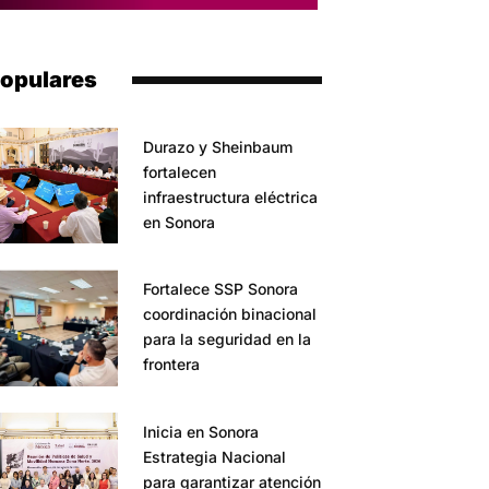
opulares
Durazo y Sheinbaum
fortalecen
infraestructura eléctrica
en Sonora
Fortalece SSP Sonora
coordinación binacional
para la seguridad en la
frontera
Inicia en Sonora
Estrategia Nacional
para garantizar atención