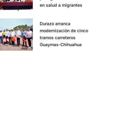
en salud a migrantes
Durazo arranca
modernización de cinco
tramos carreteros
Guaymas-Chihuahua