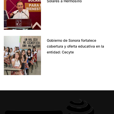
Solares a Hermosillo
Gobierno de Sonora fortalece
cobertura y oferta educativa en la
entidad: Cecyte