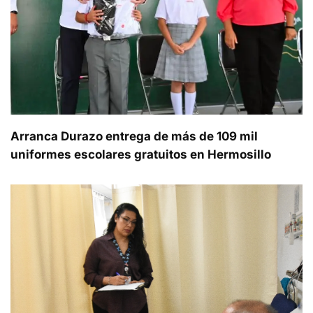
Arranca Durazo entrega de más de 109 mil
uniformes escolares gratuitos en Hermosillo