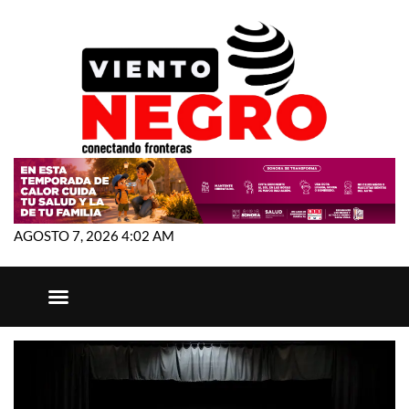
AGOSTO 7, 2026 4:02 AM