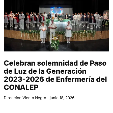
Celebran solemnidad de Paso
de Luz de la Generación
2023-2026 de Enfermería del
CONALEP
Direccion Viento Negro
junio 18, 2026