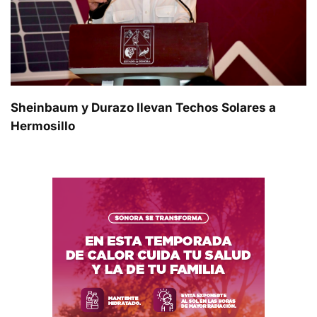
Sheinbaum y Durazo llevan Techos Solares a
Hermosillo