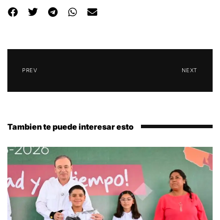
PREV
NEXT
Tambien te puede interesar esto