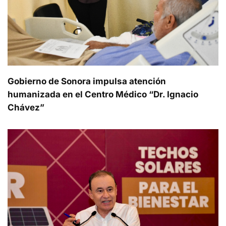
Gobierno de Sonora impulsa atención
humanizada en el Centro Médico “Dr. Ignacio
Chávez”