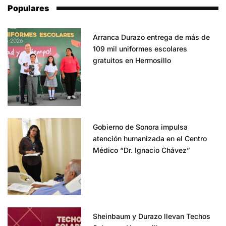
Populares
Arranca Durazo entrega de más de
109 mil uniformes escolares
gratuitos en Hermosillo
Gobierno de Sonora impulsa
atención humanizada en el Centro
Médico “Dr. Ignacio Chávez”
Sheinbaum y Durazo llevan Techos