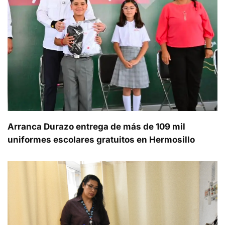
Arranca Durazo entrega de más de 109 mil
uniformes escolares gratuitos en Hermosillo