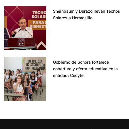
Sheinbaum y Durazo llevan Techos
Solares a Hermosillo
Gobierno de Sonora fortalece
cobertura y oferta educativa en la
entidad: Cecyte