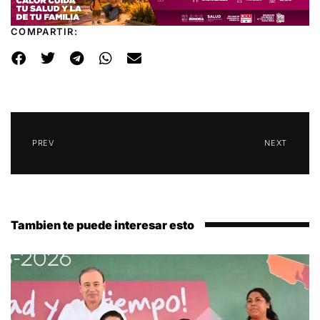
COMPARTIR:
PREV
NEXT
Tambien te puede interesar esto