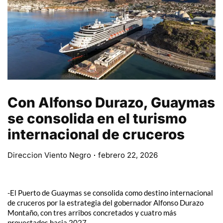
Con Alfonso Durazo, Guaymas
se consolida en el turismo
internacional de cruceros
Direccion Viento Negro
febrero 22, 2026
-El Puerto de Guaymas se consolida como destino internacional
de cruceros por la estrategia del gobernador Alfonso Durazo
Montaño, con tres arribos concretados y cuatro más
proyectados hacia 2027.