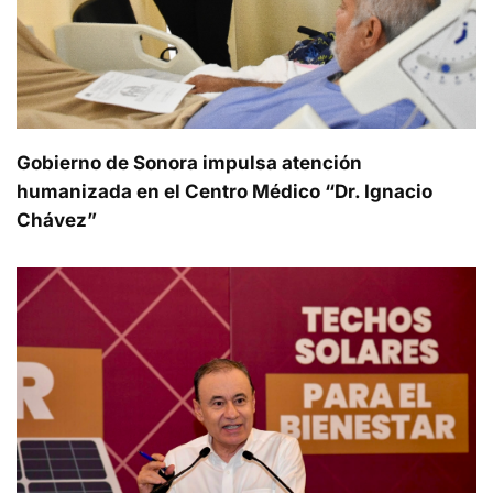
Gobierno de Sonora impulsa atención
humanizada en el Centro Médico “Dr. Ignacio
Chávez”