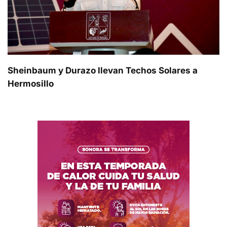
Sheinbaum y Durazo llevan Techos Solares a
Hermosillo