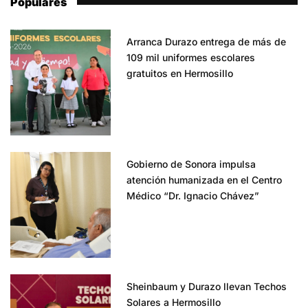
Populares
Arranca Durazo entrega de más de
109 mil uniformes escolares
gratuitos en Hermosillo
Gobierno de Sonora impulsa
atención humanizada en el Centro
Médico “Dr. Ignacio Chávez”
Sheinbaum y Durazo llevan Techos
Solares a Hermosillo