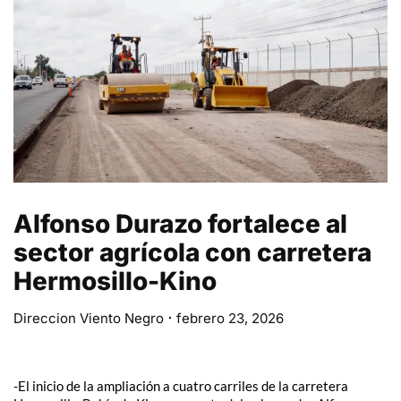
Alfonso Durazo fortalece al
sector agrícola con carretera
Hermosillo-Kino
Direccion Viento Negro
febrero 23, 2026
-El inicio de la ampliación a cuatro carriles de la carretera