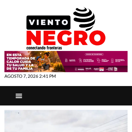
AGOSTO 7, 2026 2:41 PM