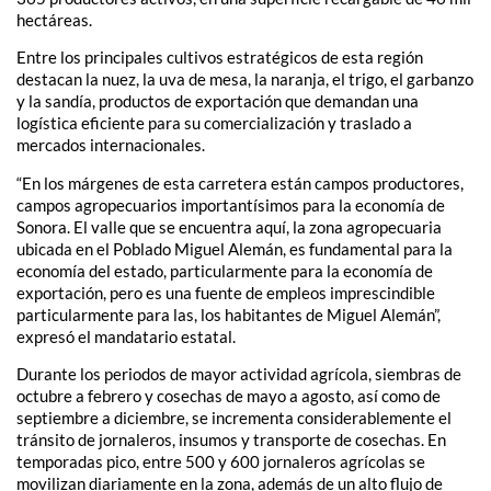
hectáreas.
Entre los principales cultivos estratégicos de esta región
destacan la nuez, la uva de mesa, la naranja, el trigo, el garbanzo
y la sandía, productos de exportación que demandan una
logística eficiente para su comercialización y traslado a
mercados internacionales.
“En los márgenes de esta carretera están campos productores,
campos agropecuarios importantísimos para la economía de
Sonora. El valle que se encuentra aquí, la zona agropecuaria
ubicada en el Poblado Miguel Alemán, es fundamental para la
economía del estado, particularmente para la economía de
exportación, pero es una fuente de empleos imprescindible
particularmente para las, los habitantes de Miguel Alemán”,
expresó el mandatario estatal.
Durante los periodos de mayor actividad agrícola, siembras de
octubre a febrero y cosechas de mayo a agosto, así como de
septiembre a diciembre, se incrementa considerablemente el
tránsito de jornaleros, insumos y transporte de cosechas. En
temporadas pico, entre 500 y 600 jornaleros agrícolas se
movilizan diariamente en la zona, además de un alto flujo de