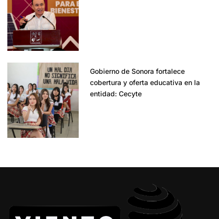
Gobierno de Sonora fortalece
cobertura y oferta educativa en la
entidad: Cecyte