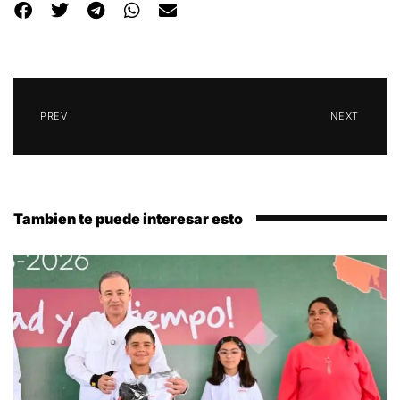
PREV
NEXT
Tambien te puede interesar esto