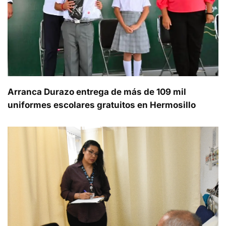
Arranca Durazo entrega de más de 109 mil
uniformes escolares gratuitos en Hermosillo