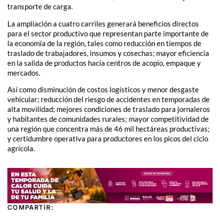
transporte de carga.
La ampliación a cuatro carriles generará beneficios directos
para el sector productivo que representan parte importante de
la economía de la región, tales como reducción en tiempos de
traslado de trabajadores, insumos y cosechas; mayor eficiencia
en la salida de productos hacia centros de acopio, empaque y
mercados.
Así como disminución de costos logísticos y menor desgaste
vehicular; reducción del riesgo de accidentes en temporadas de
alta movilidad; mejores condiciones de traslado para jornaleros
y habitantes de comunidades rurales; mayor competitividad de
una región que concentra más de 46 mil hectáreas productivas;
y certidumbre operativa para productores en los picos del ciclo
agrícola.
COMPARTIR: