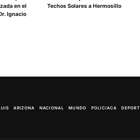
zada en el
Techos Solares a Hermosillo
r. Ignacio
LUIS
ARIZONA
NACIONAL
MUNDO
POLICIACA
DEPORT