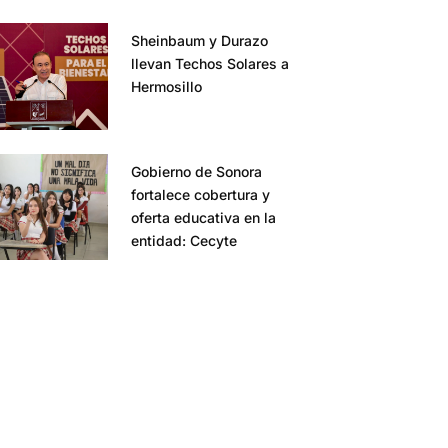
Sheinbaum y Durazo
llevan Techos Solares a
Hermosillo
Gobierno de Sonora
fortalece cobertura y
oferta educativa en la
entidad: Cecyte