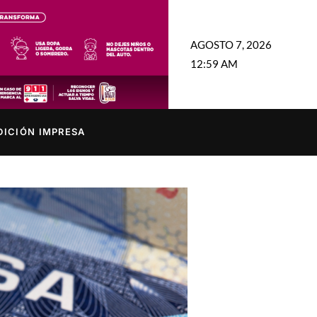
AGOSTO 7, 2026
12:59 AM
DICIÓN IMPRESA