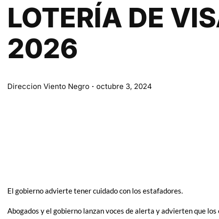
LOTERÍA DE VI
2026
Direccion Viento Negro
octubre 3, 2024
El gobierno advierte tener cuidado con los estafadores.
Abogados y el gobierno lanzan voces de alerta y advierten que los e