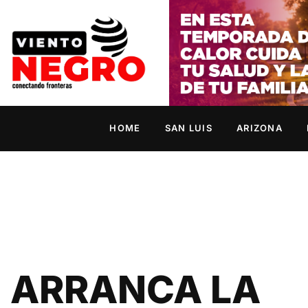
HOME
SAN LUIS
ARIZONA
ARRANCA LA