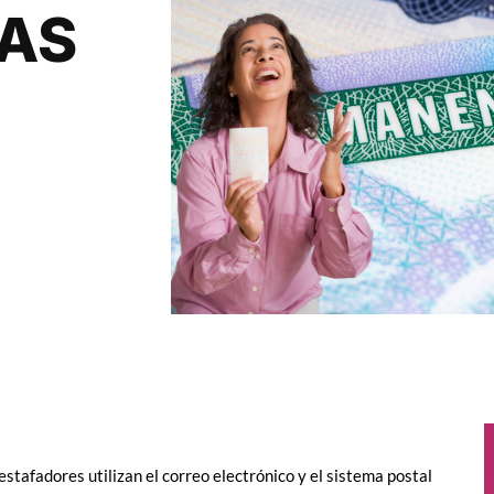
SAS
stafadores utilizan el correo electrónico y el sistema postal