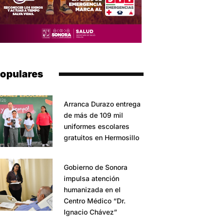
opulares
Arranca Durazo entrega
de más de 109 mil
uniformes escolares
gratuitos en Hermosillo
Gobierno de Sonora
impulsa atención
humanizada en el
Centro Médico “Dr.
Ignacio Chávez”