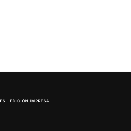
ES
EDICIÓN IMPRESA