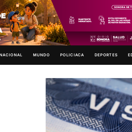
NACIONAL
MUNDO
POLICIACA
DEPORTES
E