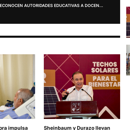
RECONOCEN AUTORIDADES EDUCATIVAS A DOCENTE DEL COBACH
ora impulsa
Sheinbaum y Durazo llevan