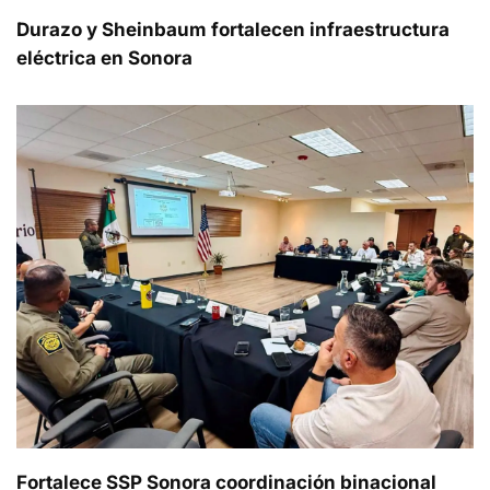
Durazo y Sheinbaum fortalecen infraestructura
eléctrica en Sonora
Fortalece SSP Sonora coordinación binacional