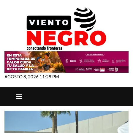
AGOSTO 8, 2026 11:29 PM