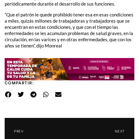
periódicamente durante el desarrollo de sus funciones.
“Que el patrón le quede prohibido tener esa en esas condiciones
a miles, quizás millones de trabajadoras y trabajadores que se
encuentran en estas condiciones, y que con el tiempo las
enfermedades se les acumulan problemas de salud graves, en la
circulación, en las varices y en otras enfermedades, que con los
años se tienen”, dijo Monreal
COMPARTIR:
PREV
NEXT