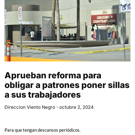
Aprueban reforma para
obligar a patrones poner sillas
a sus trabajadores
Direccion Viento Negro
octubre 2, 2024
Para que tengan descansos periódicos.