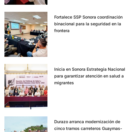
Fortalece SSP Sonora coordinación
binacional para la seguridad en la
frontera
Inicia en Sonora Estrategia Nacional
para garantizar atención en salud a
migrantes
Durazo arranca modernización de
cinco tramos carreteros Guaymas-