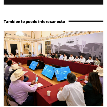
Tambien te puede interesar esto