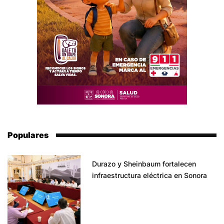
Populares
Durazo y Sheinbaum fortalecen
infraestructura eléctrica en Sonora