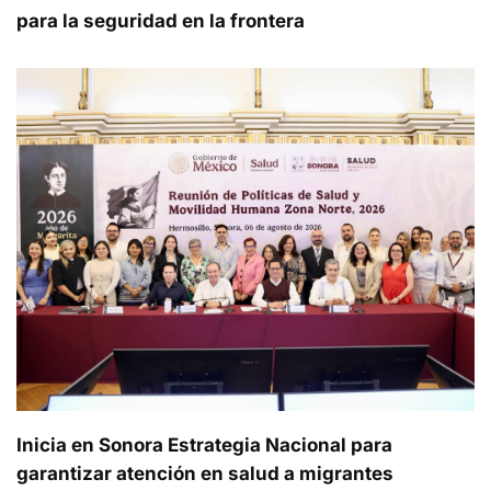
para la seguridad en la frontera
Inicia en Sonora Estrategia Nacional para
garantizar atención en salud a migrantes