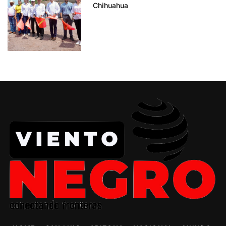
Chihuahua