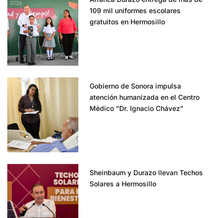
109 mil uniformes escolares
gratuitos en Hermosillo
Gobierno de Sonora impulsa
atención humanizada en el Centro
Médico “Dr. Ignacio Chávez”
Sheinbaum y Durazo llevan Techos
Solares a Hermosillo