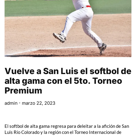
Vuelve a San Luis el softbol de
alta gama con el 5to. Torneo
Premium
admin
marzo 22, 2023
El softbol de alta gama regresa para deleitar a la afición de San
Luis Río Colorado y la región con el Torneo Internacional de