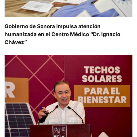
Gobierno de Sonora impulsa atención
humanizada en el Centro Médico “Dr. Ignacio
Chávez”