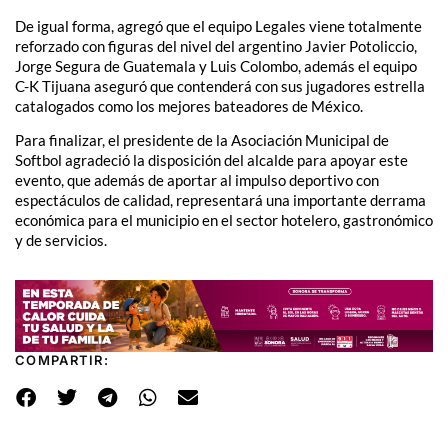
De igual forma, agregó que el equipo Legales viene totalmente
reforzado con figuras del nivel del argentino Javier Potoliccio,
Jorge Segura de Guatemala y Luis Colombo, además el equipo
C-K Tijuana aseguró que contenderá con sus jugadores estrella
catalogados como los mejores bateadores de México.
Para finalizar, el presidente de la Asociación Municipal de
Softbol agradeció la disposición del alcalde para apoyar este
evento, que además de aportar al impulso deportivo con
espectáculos de calidad, representará una importante derrama
económica para el municipio en el sector hotelero, gastronómico
y de servicios.
COMPARTIR: