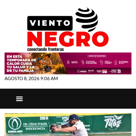
AGOSTO 8, 2026 9:06 AM