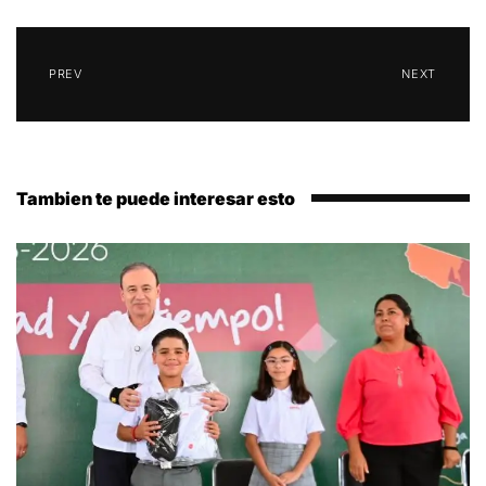
PREV
NEXT
Tambien te puede interesar esto