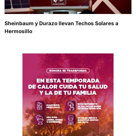
Sheinbaum y Durazo llevan Techos Solares a
Hermosillo