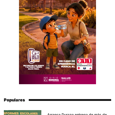
Populares
Arranca Durazo entrega de más de