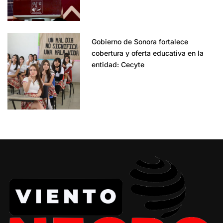
Gobierno de Sonora fortalece
cobertura y oferta educativa en la
entidad: Cecyte