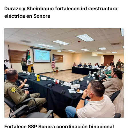
Durazo y Sheinbaum fortalecen infraestructura
eléctrica en Sonora
Fortalece SSP Sonora coordinación binacional