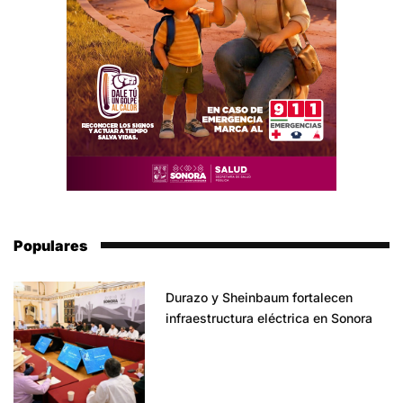
Populares
Durazo y Sheinbaum fortalecen
infraestructura eléctrica en Sonora