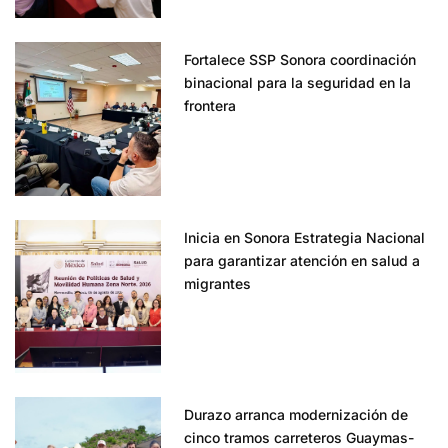
Fortalece SSP Sonora coordinación
binacional para la seguridad en la
frontera
Inicia en Sonora Estrategia Nacional
para garantizar atención en salud a
migrantes
Durazo arranca modernización de
cinco tramos carreteros Guaymas-