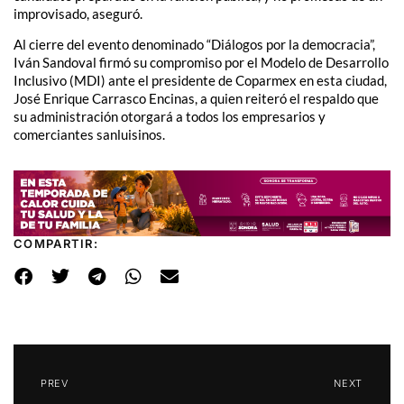
improvisado, aseguró.
Al cierre del evento denominado “Diálogos por la democracia”,
Iván Sandoval firmó su compromiso por el Modelo de Desarrollo
Inclusivo (MDI) ante el presidente de Coparmex en esta ciudad,
José Enrique Carrasco Encinas, a quien reiteró el respaldo que
su administración otorgará a todos los empresarios y
comerciantes sanluisinos.
COMPARTIR:
PREV
NEXT