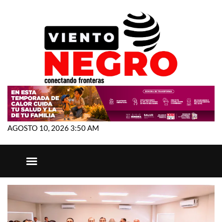
AGOSTO 10, 2026 3:50 AM