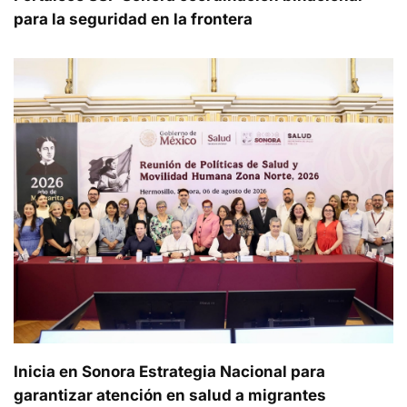
para la seguridad en la frontera
Inicia en Sonora Estrategia Nacional para
garantizar atención en salud a migrantes