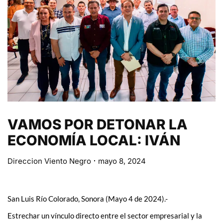
VAMOS POR DETONAR LA
ECONOMÍA LOCAL: IVÁN
Direccion Viento Negro
mayo 8, 2024
San Luis Río Colorado, Sonora (Mayo 4 de 2024).-
Estrechar un vínculo directo entre el sector empresarial y la