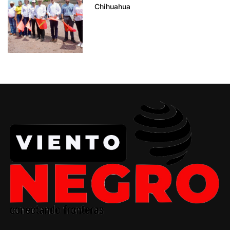
Chihuahua