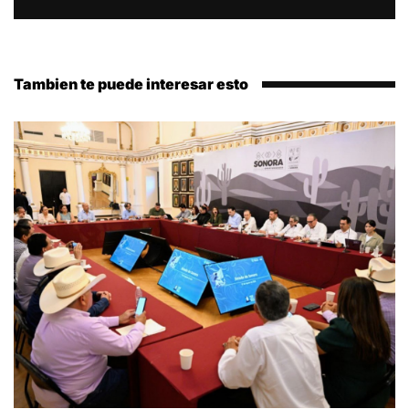
Tambien te puede interesar esto