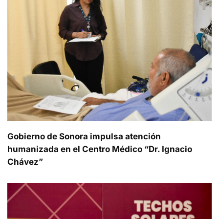
Gobierno de Sonora impulsa atención
humanizada en el Centro Médico “Dr. Ignacio
Chávez”