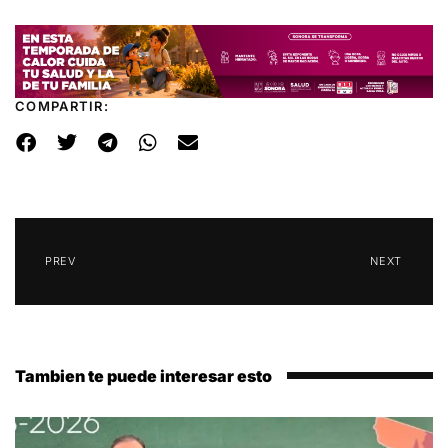
COMPARTIR:
PREV
NEXT
Tambien te puede interesar esto