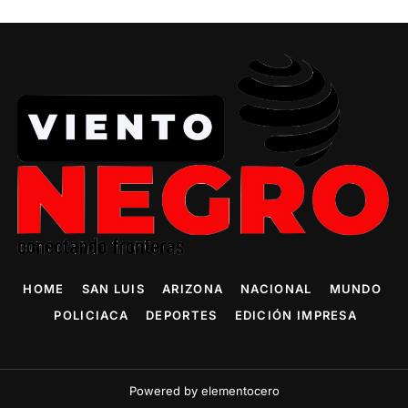
HOME
SAN LUIS
ARIZONA
NACIONAL
MUNDO
POLICIACA
DEPORTES
EDICIÓN IMPRESA
Powered by elementocero