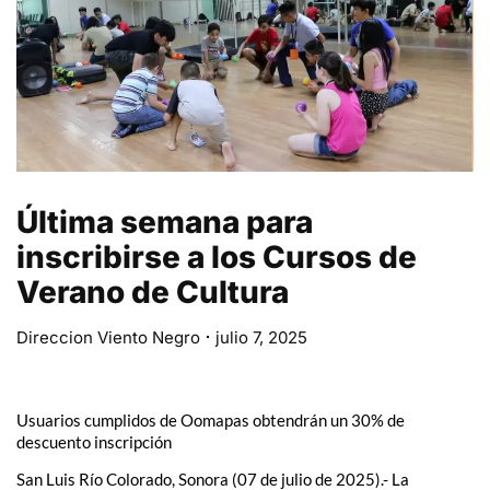
Última semana para
inscribirse a los Cursos de
Verano de Cultura
Direccion Viento Negro
julio 7, 2025
Usuarios cumplidos de Oomapas obtendrán un 30% de
descuento inscripción
San Luis Río Colorado, Sonora (07 de julio de 2025).- La