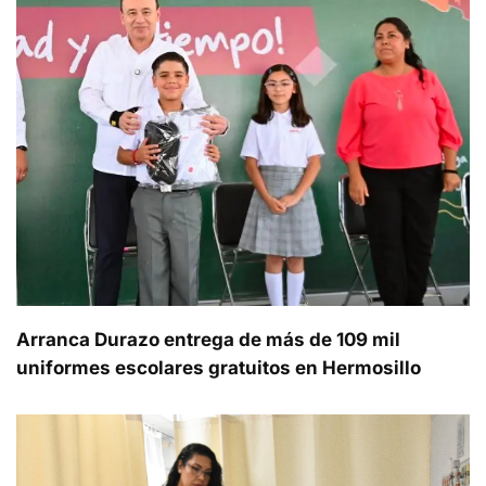
Arranca Durazo entrega de más de 109 mil
uniformes escolares gratuitos en Hermosillo