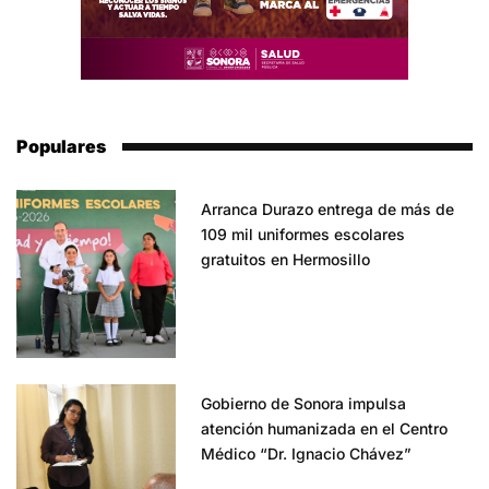
Populares
Arranca Durazo entrega de más de
109 mil uniformes escolares
gratuitos en Hermosillo
Gobierno de Sonora impulsa
atención humanizada en el Centro
Médico “Dr. Ignacio Chávez”