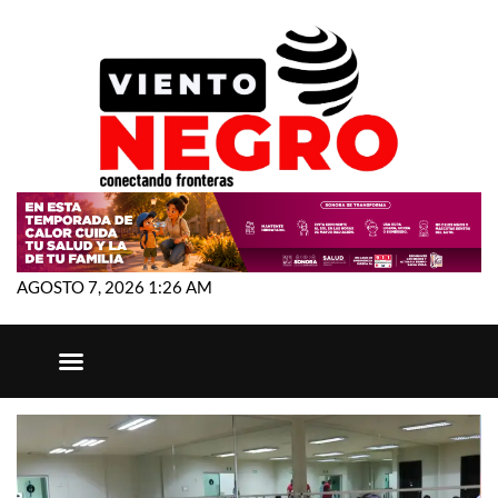
AGOSTO 7, 2026 1:26 AM