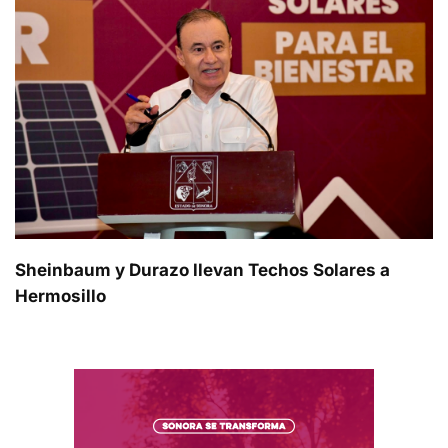
Sheinbaum y Durazo llevan Techos Solares a
Hermosillo