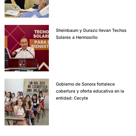
Sheinbaum y Durazo llevan Techos
Solares a Hermosillo
Gobierno de Sonora fortalece
cobertura y oferta educativa en la
entidad: Cecyte