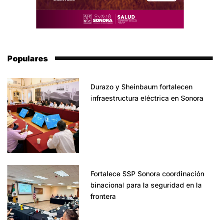
Populares
Durazo y Sheinbaum fortalecen
infraestructura eléctrica en Sonora
Fortalece SSP Sonora coordinación
binacional para la seguridad en la
frontera