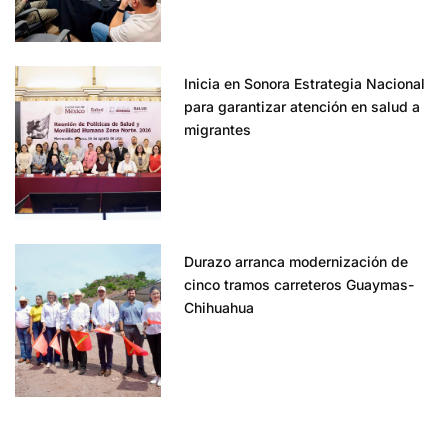
Inicia en Sonora Estrategia Nacional
para garantizar atención en salud a
migrantes
Durazo arranca modernización de
cinco tramos carreteros Guaymas-
Chihuahua