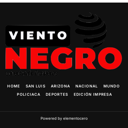
HOME
SAN LUIS
ARIZONA
NACIONAL
MUNDO
POLICIACA
DEPORTES
EDICIÓN IMPRESA
Powered by elementocero