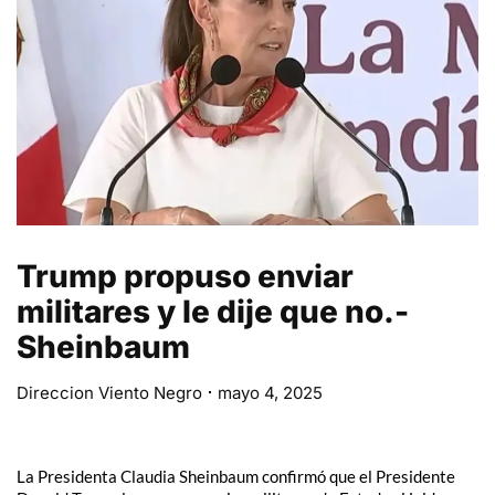
Trump propuso enviar
militares y le dije que no.-
Sheinbaum
Direccion Viento Negro
mayo 4, 2025
La Presidenta Claudia Sheinbaum confirmó que el Presidente