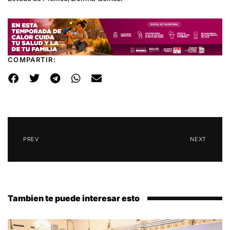
COMPARTIR:
PREV
NEXT
Tambien te puede interesar esto