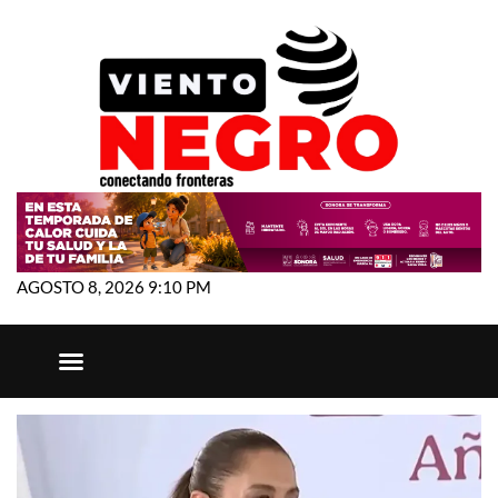
AGOSTO 8, 2026 9:10 PM