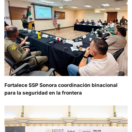
Fortalece SSP Sonora coordinación binacional
para la seguridad en la frontera