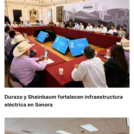
Durazo y Sheinbaum fortalecen infraestructura
eléctrica en Sonora