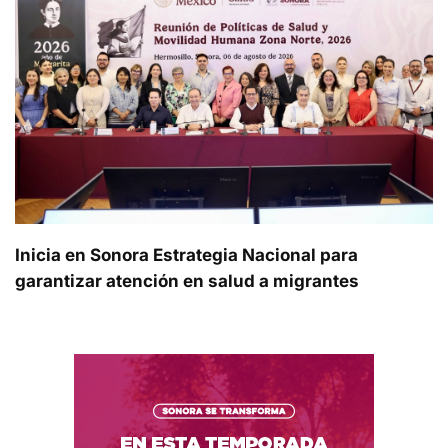
Inicia en Sonora Estrategia Nacional para
garantizar atención en salud a migrantes