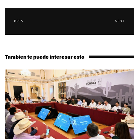
PREV
NEXT
Tambien te puede interesar esto