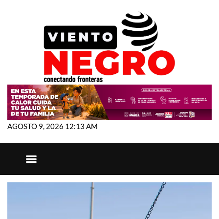
AGOSTO 9, 2026 12:13 AM