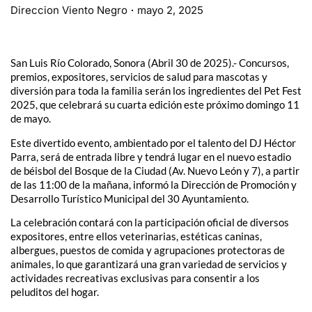
Direccion Viento Negro
mayo 2, 2025
San Luis Río Colorado, Sonora (Abril 30 de 2025).- Concursos,
premios, expositores, servicios de salud para mascotas y
diversión para toda la familia serán los ingredientes del Pet Fest
2025, que celebrará su cuarta edición este próximo domingo 11
de mayo.
Este divertido evento, ambientado por el talento del DJ Héctor
Parra, será de entrada libre y tendrá lugar en el nuevo estadio
de béisbol del Bosque de la Ciudad (Av. Nuevo León y 7), a partir
de las 11:00 de la mañana, informó la Dirección de Promoción y
Desarrollo Turístico Municipal del 30 Ayuntamiento.
La celebración contará con la participación oficial de diversos
expositores, entre ellos veterinarias, estéticas caninas,
albergues, puestos de comida y agrupaciones protectoras de
animales, lo que garantizará una gran variedad de servicios y
actividades recreativas exclusivas para consentir a los
peluditos del hogar.