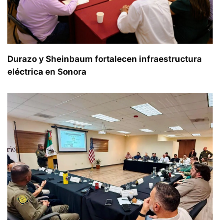
Durazo y Sheinbaum fortalecen infraestructura
eléctrica en Sonora