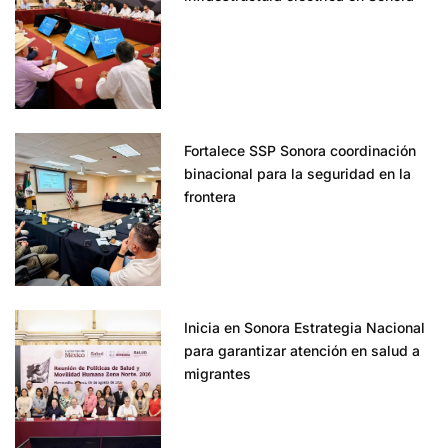
Fortalece SSP Sonora coordinación
binacional para la seguridad en la
frontera
Inicia en Sonora Estrategia Nacional
para garantizar atención en salud a
migrantes