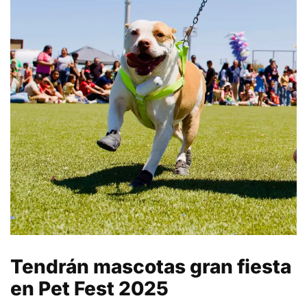
Tendrán mascotas gran fiesta
en Pet Fest 2025