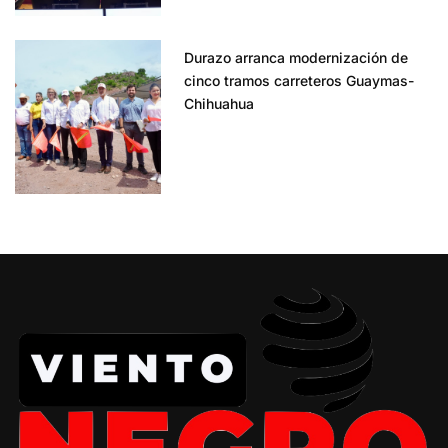
Durazo arranca modernización de
cinco tramos carreteros Guaymas-
Chihuahua