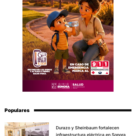
Populares
Durazo y Sheinbaum fortalecen
infraestructura eléctrica en Sonora