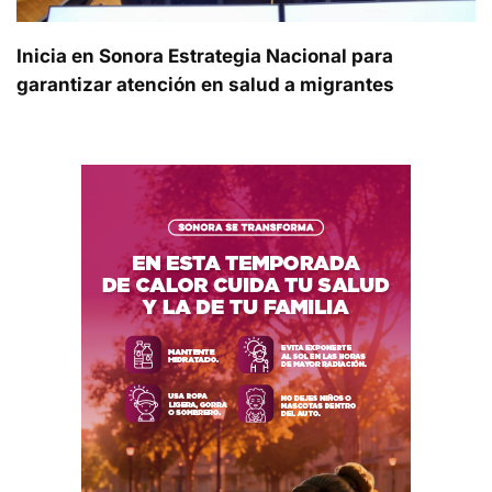
Inicia en Sonora Estrategia Nacional para
garantizar atención en salud a migrantes