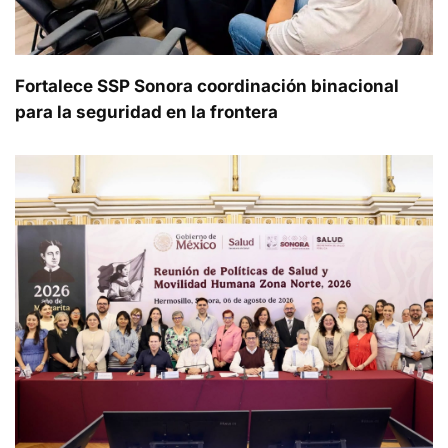
Fortalece SSP Sonora coordinación binacional
para la seguridad en la frontera