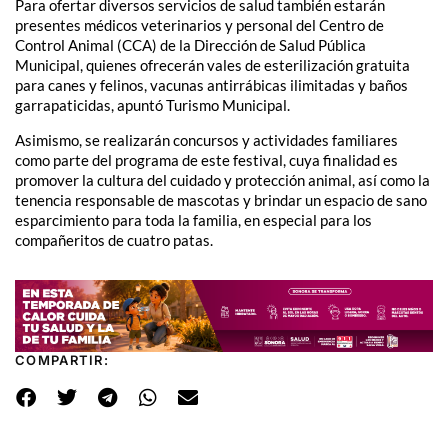
Para ofertar diversos servicios de salud también estarán
presentes médicos veterinarios y personal del Centro de
Control Animal (CCA) de la Dirección de Salud Pública
Municipal, quienes ofrecerán vales de esterilización gratuita
para canes y felinos, vacunas antirrábicas ilimitadas y baños
garrapaticidas, apuntó Turismo Municipal.
Asimismo, se realizarán concursos y actividades familiares
como parte del programa de este festival, cuya finalidad es
promover la cultura del cuidado y protección animal, así como la
tenencia responsable de mascotas y brindar un espacio de sano
esparcimiento para toda la familia, en especial para los
compañeritos de cuatro patas.
COMPARTIR: