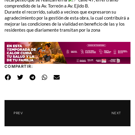
comprendido de la Av. Torreón a Av. Ejido B.
Durante el recorrido, saludó a vecinos que expresaron su
agradecimiento por la gestión de esta obra, la cual contribuirá a
mejorar las condiciones de la vialidad en beneficio de las y los
residentes que diariamente transitan por la zona
COMPARTIR:
PREV
NEXT