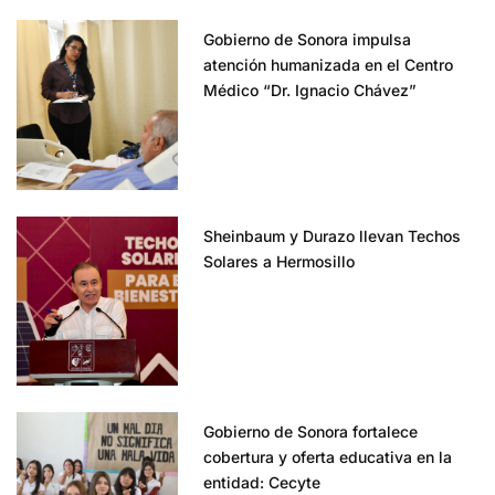
Gobierno de Sonora impulsa
atención humanizada en el Centro
Médico “Dr. Ignacio Chávez”
Sheinbaum y Durazo llevan Techos
Solares a Hermosillo
Gobierno de Sonora fortalece
cobertura y oferta educativa en la
entidad: Cecyte