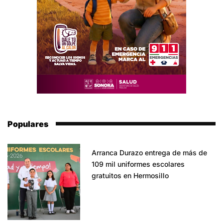
Populares
Arranca Durazo entrega de más de
109 mil uniformes escolares
gratuitos en Hermosillo