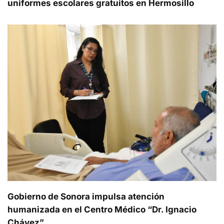
uniformes escolares gratuitos en Hermosillo
Gobierno de Sonora impulsa atención
humanizada en el Centro Médico “Dr. Ignacio
Chávez”