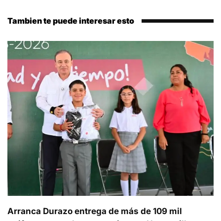
Tambien te puede interesar esto
Arranca Durazo entrega de más de 109 mil