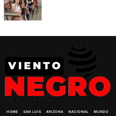
HOME
SAN LUIS
ARIZONA
NACIONAL
MUNDO