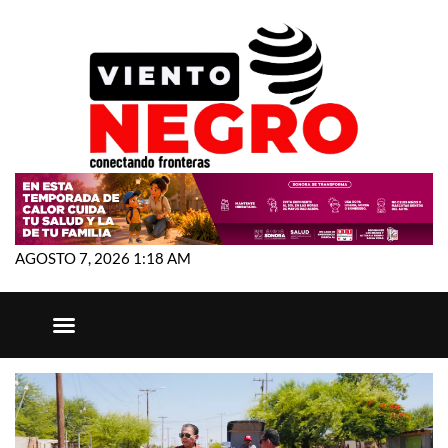
AGOSTO 7, 2026 1:18 AM