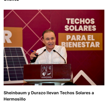
Sheinbaum y Durazo llevan Techos Solares a
Hermosillo