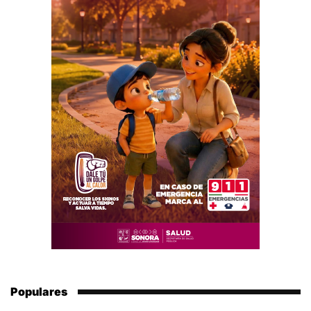
Populares