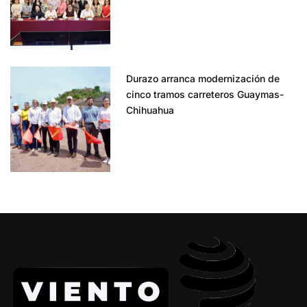
Durazo arranca modernización de
cinco tramos carreteros Guaymas-
Chihuahua