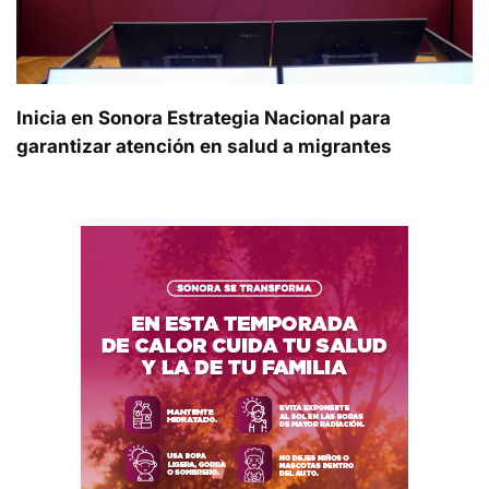
Inicia en Sonora Estrategia Nacional para
garantizar atención en salud a migrantes