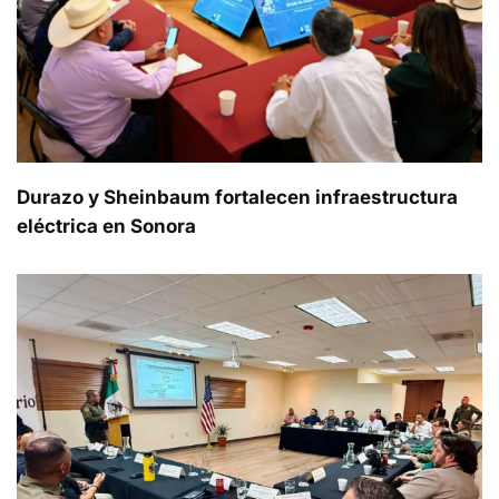
Durazo y Sheinbaum fortalecen infraestructura
eléctrica en Sonora