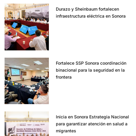
Durazo y Sheinbaum fortalecen
infraestructura eléctrica en Sonora
Fortalece SSP Sonora coordinación
binacional para la seguridad en la
frontera
Inicia en Sonora Estrategia Nacional
para garantizar atención en salud a
migrantes