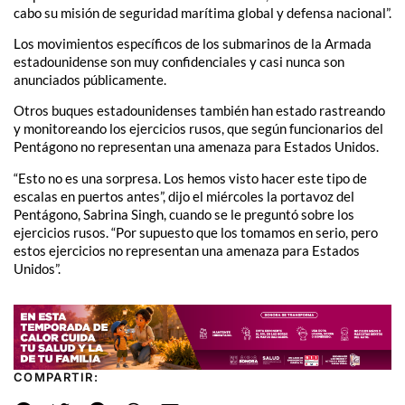
cabo su misión de seguridad marítima global y defensa nacional”.
Los movimientos específicos de los submarinos de la Armada
estadounidense son muy confidenciales y casi nunca son
anunciados públicamente.
Otros buques estadounidenses también han estado rastreando
y monitoreando los ejercicios rusos, que según funcionarios del
Pentágono no representan una amenaza para Estados Unidos.
“Esto no es una sorpresa. Los hemos visto hacer este tipo de
escalas en puertos antes”, dijo el miércoles la portavoz del
Pentágono, Sabrina Singh, cuando se le preguntó sobre los
ejercicios rusos. “Por supuesto que los tomamos en serio, pero
estos ejercicios no representan una amenaza para Estados
Unidos”.
COMPARTIR: