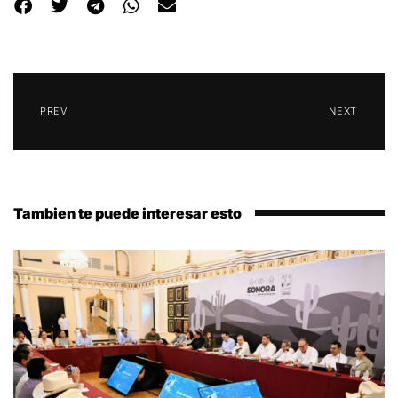
PREV
NEXT
Tambien te puede interesar esto