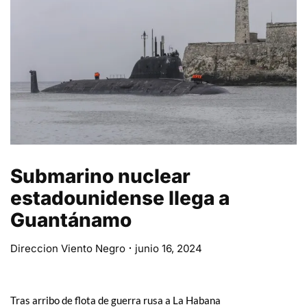
Submarino nuclear
estadounidense llega a
Guantánamo
Direccion Viento Negro
junio 16, 2024
Tras arribo de flota de guerra rusa a La Habana