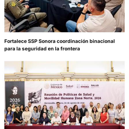
Fortalece SSP Sonora coordinación binacional
para la seguridad en la frontera