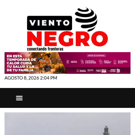
AGOSTO 8, 2026 2:04 PM