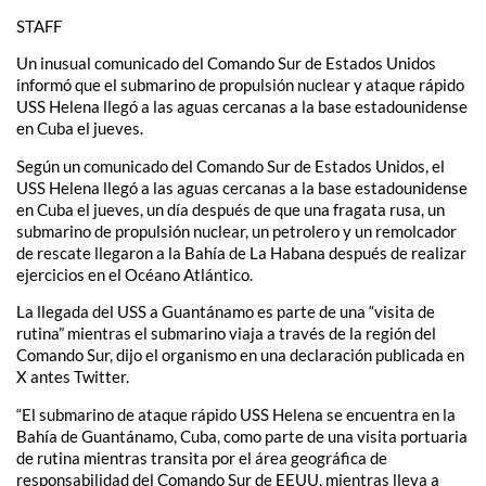
STAFF
Un inusual comunicado del Comando Sur de Estados Unidos
informó que el submarino de propulsión nuclear y ataque rápido
USS Helena llegó a las aguas cercanas a la base estadounidense
en Cuba el jueves.
Según un comunicado del Comando Sur de Estados Unidos, el
USS Helena llegó a las aguas cercanas a la base estadounidense
en Cuba el jueves, un día después de que una fragata rusa, un
submarino de propulsión nuclear, un petrolero y un remolcador
de rescate llegaron a la Bahía de La Habana después de realizar
ejercicios en el Océano Atlántico.
La llegada del USS a Guantánamo es parte de una “visita de
rutina” mientras el submarino viaja a través de la región del
Comando Sur, dijo el organismo en una declaración publicada en
X antes Twitter.
“El submarino de ataque rápido USS Helena se encuentra en la
Bahía de Guantánamo, Cuba, como parte de una visita portuaria
de rutina mientras transita por el área geográfica de
responsabilidad del Comando Sur de EEUU, mientras lleva a