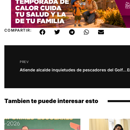
COMPARTIR:
PREV
Atiende alcalde inquietudes de pescadores del Golfo de santa Clara
Tambien te puede interesar esto