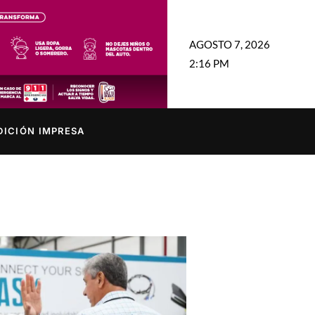
AGOSTO 7, 2026
2:16 PM
DICIÓN IMPRESA