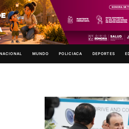
NACIONAL
MUNDO
POLICIACA
DEPORTES
E
a