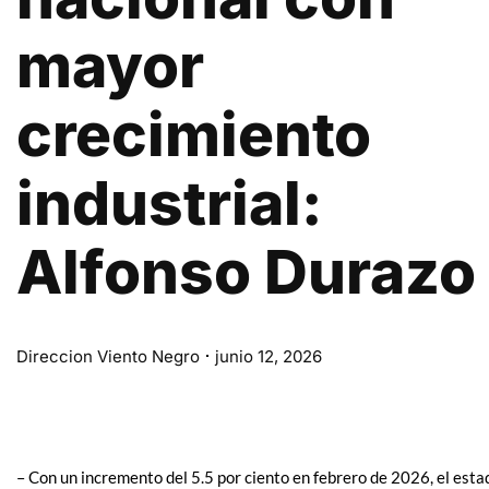
mayor
crecimiento
industrial:
Alfonso Durazo
Direccion Viento Negro
junio 12, 2026
– Con un incremento del 5.5 por ciento en febrero de 2026, el est