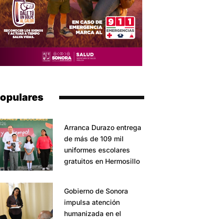
opulares
Arranca Durazo entrega
de más de 109 mil
uniformes escolares
gratuitos en Hermosillo
Gobierno de Sonora
impulsa atención
humanizada en el