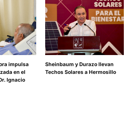
ora impulsa
Sheinbaum y Durazo llevan
zada en el
Techos Solares a Hermosillo
r. Ignacio