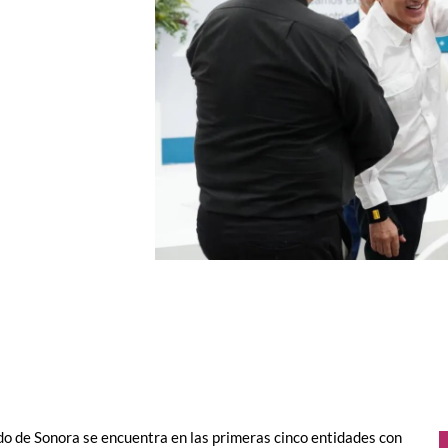
ado de Sonora se encuentra en las primeras cinco entidades con