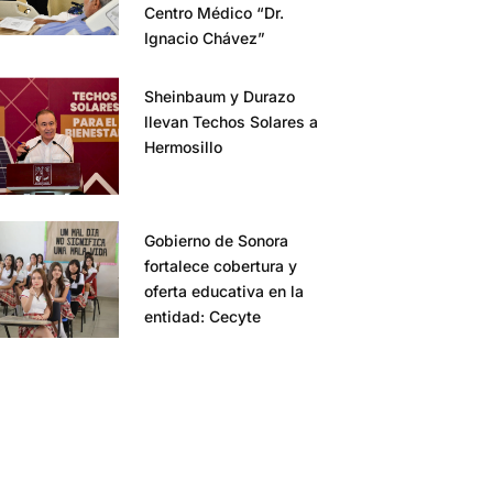
Centro Médico “Dr.
Ignacio Chávez”
Sheinbaum y Durazo
llevan Techos Solares a
Hermosillo
Gobierno de Sonora
fortalece cobertura y
oferta educativa en la
entidad: Cecyte