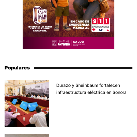
Populares
Durazo y Sheinbaum fortalecen
infraestructura eléctrica en Sonora