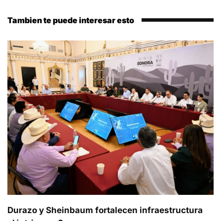
Tambien te puede interesar esto
Durazo y Sheinbaum fortalecen infraestructura