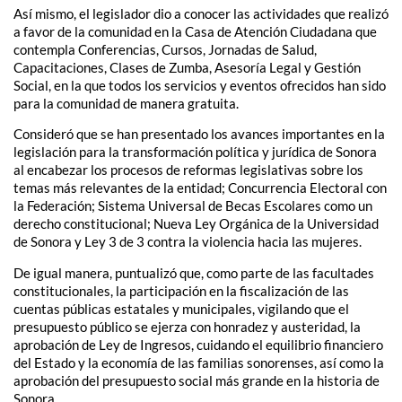
Así mismo, el legislador dio a conocer las actividades que realizó
a favor de la comunidad en la Casa de Atención Ciudadana que
contempla Conferencias, Cursos, Jornadas de Salud,
Capacitaciones, Clases de Zumba, Asesoría Legal y Gestión
Social, en la que todos los servicios y eventos ofrecidos han sido
para la comunidad de manera gratuita.
Consideró que se han presentado los avances importantes en la
legislación para la transformación política y jurídica de Sonora
al encabezar los procesos de reformas legislativas sobre los
temas más relevantes de la entidad; Concurrencia Electoral con
la Federación; Sistema Universal de Becas Escolares como un
derecho constitucional; Nueva Ley Orgánica de la Universidad
de Sonora y Ley 3 de 3 contra la violencia hacia las mujeres.
De igual manera, puntualizó que, como parte de las facultades
constitucionales, la participación en la fiscalización de las
cuentas públicas estatales y municipales, vigilando que el
presupuesto público se ejerza con honradez y austeridad, la
aprobación de Ley de Ingresos, cuidando el equilibrio financiero
del Estado y la economía de las familias sonorenses, así como la
aprobación del presupuesto social más grande en la historia de
Sonora.