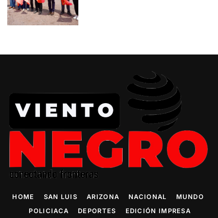
HOME
SAN LUIS
ARIZONA
NACIONAL
MUNDO
POLICIACA
DEPORTES
EDICIÓN IMPRESA