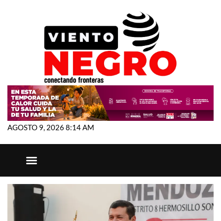
AGOSTO 9, 2026 8:14 AM