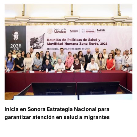
Inicia en Sonora Estrategia Nacional para
garantizar atención en salud a migrantes