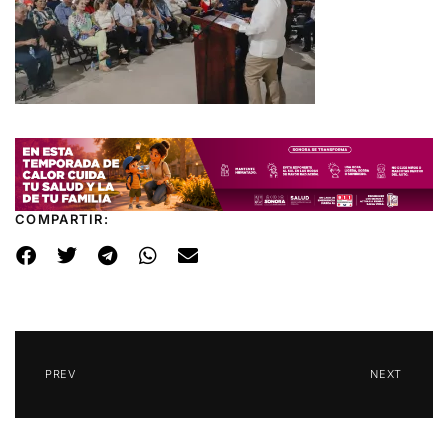
COMPARTIR:
PREV
NEXT