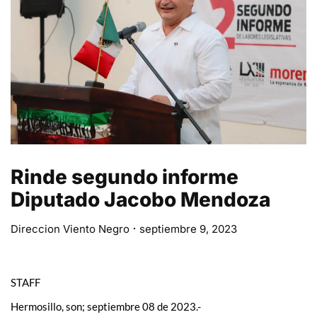
Rinde segundo informe
Diputado Jacobo Mendoza
Direccion Viento Negro
septiembre 9, 2023
STAFF
Hermosillo, son; septiembre 08 de 2023.-