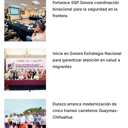
Fortalece SSP Sonora coordinación
binacional para la seguridad en la
frontera
Inicia en Sonora Estrategia Nacional
para garantizar atención en salud a
migrantes
Durazo arranca modernización de
cinco tramos carreteros Guaymas-
Chihuahua