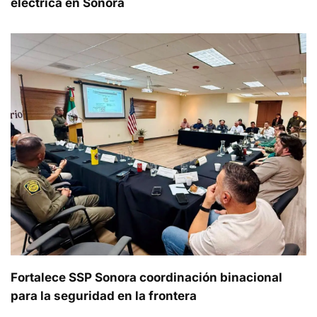
eléctrica en Sonora
Fortalece SSP Sonora coordinación binacional
para la seguridad en la frontera