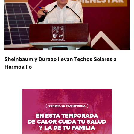
Sheinbaum y Durazo llevan Techos Solares a
Hermosillo