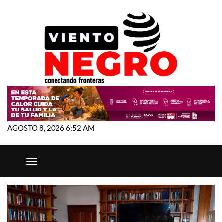
AGOSTO 8, 2026 6:52 AM