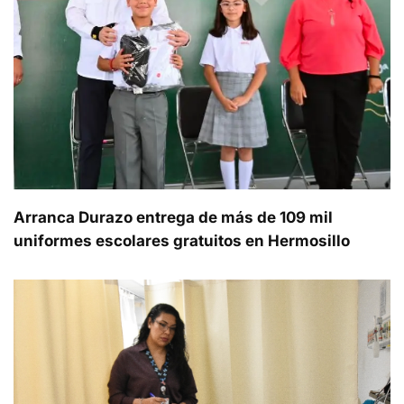
Arranca Durazo entrega de más de 109 mil
uniformes escolares gratuitos en Hermosillo