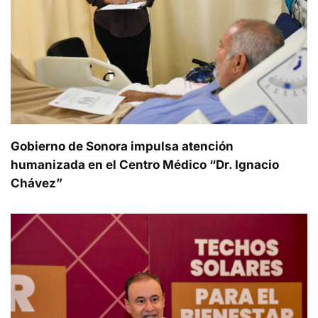
Gobierno de Sonora impulsa atención
humanizada en el Centro Médico “Dr. Ignacio
Chávez”