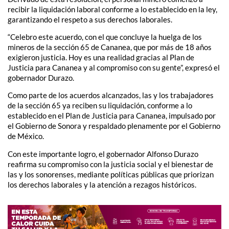
recibir la liquidación laboral conforme a lo establecido en la ley,
garantizando el respeto a sus derechos laborales.
“Celebro este acuerdo, con el que concluye la huelga de los
mineros de la sección 65 de Cananea, que por más de 18 años
exigieron justicia. Hoy es una realidad gracias al Plan de
Justicia para Cananea y al compromiso con su gente”, expresó el
gobernador Durazo.
Como parte de los acuerdos alcanzados, las y los trabajadores
de la sección 65 ya reciben su liquidación, conforme a lo
establecido en el Plan de Justicia para Cananea, impulsado por
el Gobierno de Sonora y respaldado plenamente por el Gobierno
de México.
Con este importante logro, el gobernador Alfonso Durazo
reafirma su compromiso con la justicia social y el bienestar de
las y los sonorenses, mediante políticas públicas que priorizan
los derechos laborales y la atención a rezagos históricos.