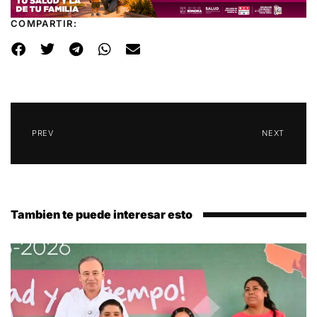
COMPARTIR:
PREV
NEXT
Tambien te puede interesar esto