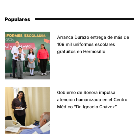
Populares
Arranca Durazo entrega de más de
109 mil uniformes escolares
gratuitos en Hermosillo
Gobierno de Sonora impulsa
atención humanizada en el Centro
Médico “Dr. Ignacio Chávez”