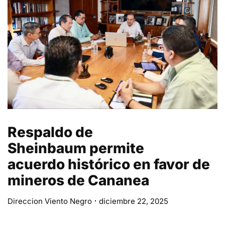
Respaldo de
Sheinbaum permite
acuerdo histórico en favor de
mineros de Cananea
Direccion Viento Negro
diciembre 22, 2025