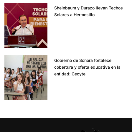
Sheinbaum y Durazo llevan Techos
Solares a Hermosillo
Gobierno de Sonora fortalece
cobertura y oferta educativa en la
entidad: Cecyte