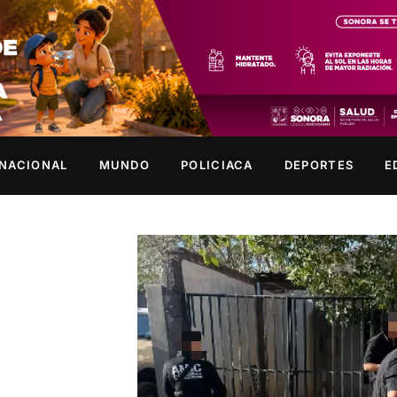
NACIONAL
MUNDO
POLICIACA
DEPORTES
E