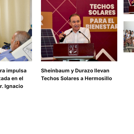
ra impulsa
Sheinbaum y Durazo llevan
ada en el
Techos Solares a Hermosillo
. Ignacio