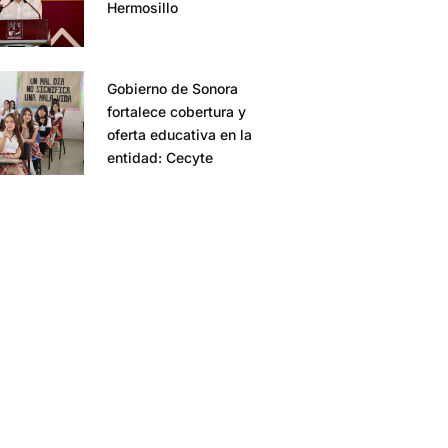
Hermosillo
Gobierno de Sonora
fortalece cobertura y
oferta educativa en la
entidad: Cecyte