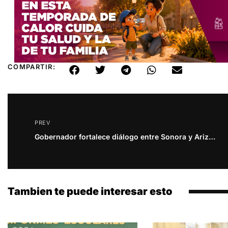
COMPARTIR:
PREV
Gobernador fortalece diálogo entre Sonora y Arizona: Paulina Ocaña
Tambien te puede interesar esto