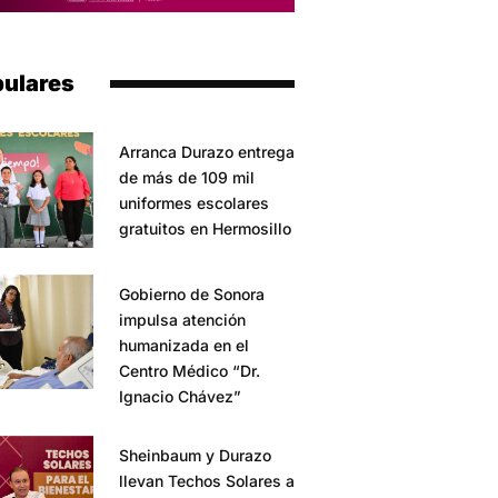
ulares
Arranca Durazo entrega
de más de 109 mil
uniformes escolares
gratuitos en Hermosillo
Gobierno de Sonora
impulsa atención
humanizada en el
Centro Médico “Dr.
Ignacio Chávez”
Sheinbaum y Durazo
llevan Techos Solares a