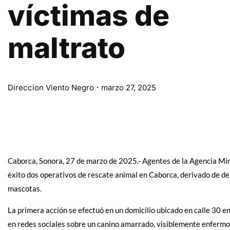
víctimas de
maltrato
Direccion Viento Negro
marzo 27, 2025
Caborca, Sonora, 27 de marzo de 2025.- Agentes de la Agencia Min
éxito dos operativos de rescate animal en Caborca, derivado de d
mascotas.
La primera acción se efectuó en un domicilio ubicado en calle 30 ent
en redes sociales sobre un canino amarrado, visiblemente enfermo 