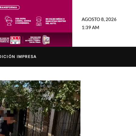
AGOSTO 8, 2026
1:39 AM
DICIÓN IMPRESA