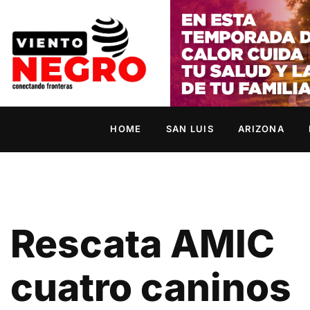
HOME
SAN LUIS
ARIZONA
Rescata AMIC
cuatro caninos